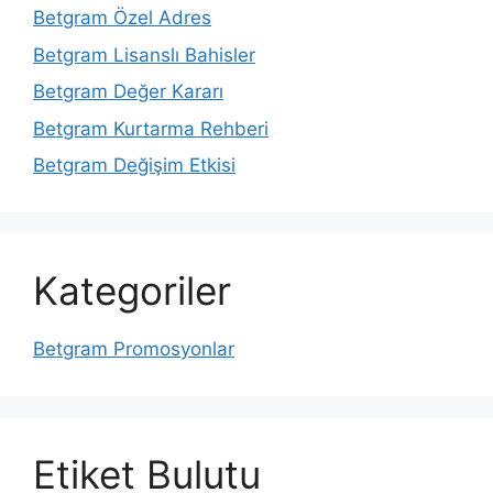
Betgram Özel Adres
Betgram Lisanslı Bahisler
Betgram Değer Kararı
Betgram Kurtarma Rehberi
Betgram Değişim Etkisi
Kategoriler
Betgram Promosyonlar
Etiket Bulutu