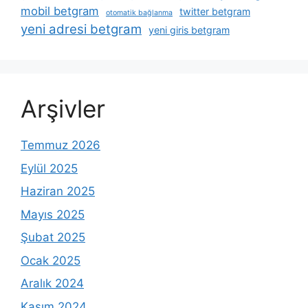
mobil betgram
twitter betgram
otomatik bağlanma
yeni adresi betgram
yeni giris betgram
Arşivler
Temmuz 2026
Eylül 2025
Haziran 2025
Mayıs 2025
Şubat 2025
Ocak 2025
Aralık 2024
Kasım 2024