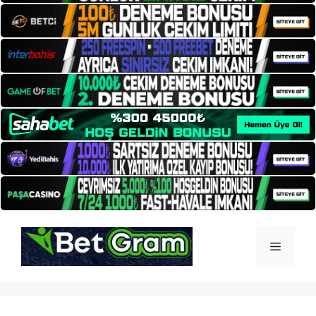
İçeriğe
atla
Menü