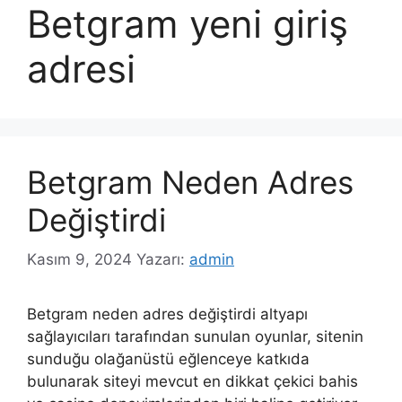
Betgram yeni giriş
adresi
Betgram Neden Adres
Değiştirdi
Kasım 9, 2024
Yazarı:
admin
Betgram neden adres değiştirdi altyapı
sağlayıcıları tarafından sunulan oyunlar, sitenin
sunduğu olağanüstü eğlenceye katkıda
bulunarak siteyi mevcut en dikkat çekici bahis