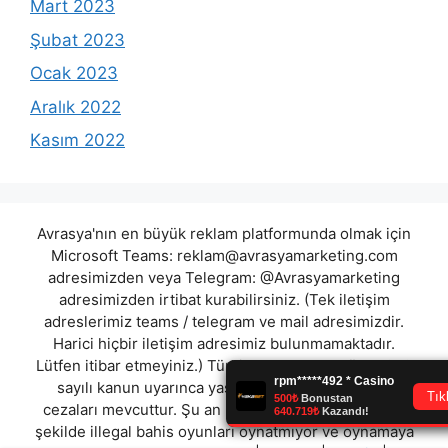
Mart 2023
Şubat 2023
Ocak 2023
Aralık 2022
Kasım 2022
Avrasya'nın en büyük reklam platformunda olmak için
Microsoft Teams:
reklam@avrasyamarketing.com
adresimizden veya Telegram: @Avrasyamarketing
adresimizden irtibat kurabilirsiniz. (Tek iletişim
adreslerimiz teams / telegram ve mail adresimizdir.
Harici hiçbir iletişim adresimiz bulunmamaktadır.
Lütfen itibar etmeyiniz.) Türkiye yasalarına göre 7258
sayılı kanun uyarınca yasa dışı bahis oynamanın
cezaları mevcuttur. Şu an bulunduğunuz site hiç bir
şekilde illegal bahis oyunları oynatmıyor ve oynamaya