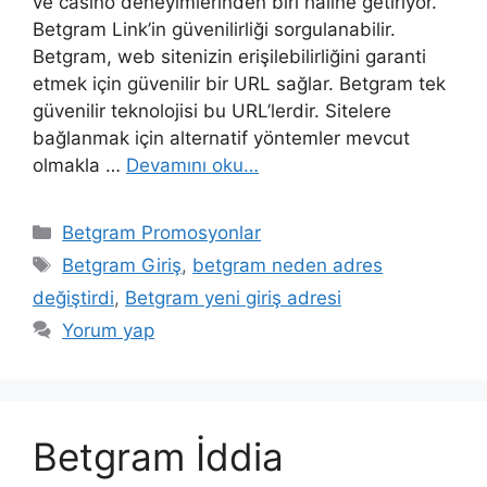
ve casino deneyimlerinden biri haline getiriyor.
Betgram Link’in güvenilirliği sorgulanabilir.
Betgram, web sitenizin erişilebilirliğini garanti
etmek için güvenilir bir URL sağlar. Betgram tek
güvenilir teknolojisi bu URL’lerdir. Sitelere
bağlanmak için alternatif yöntemler mevcut
olmakla …
Devamını oku…
Kategoriler
Betgram Promosyonlar
Etiketler
Betgram Giriş
,
betgram neden adres
değiştirdi
,
Betgram yeni giriş adresi
Yorum yap
Betgram İddia