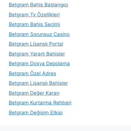
Betgram Bahis Başlangıcı
Betgram Tv Özellikleri
Betgram Bahis Seçimi
Betgram Sorunsuz Casino
Betgram Lisanslı Portal
Betgram Yararlı Bahisler
Betgram Dosya Depolama
Betgram Özel Adres
Betgram Lisanslı Bahisler
Betgram Değer Kararı
Betgram Kurtarma Rehberi
Betgram Değişim Etkisi