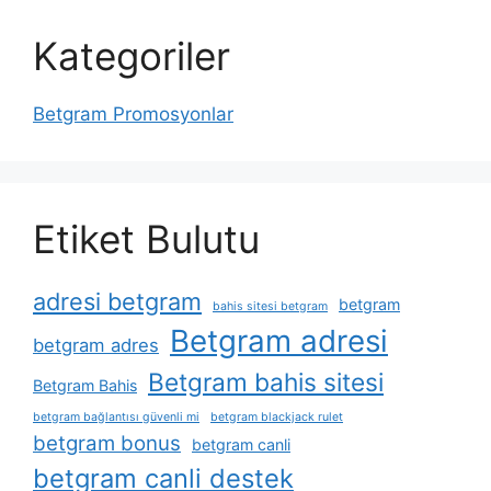
Kategoriler
Betgram Promosyonlar
Etiket Bulutu
adresi betgram
betgram
bahis sitesi betgram
Betgram adresi
betgram adres
Betgram bahis sitesi
Betgram Bahis
betgram bağlantısı güvenli mi
betgram blackjack rulet
betgram bonus
betgram canli
betgram canli destek