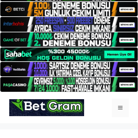
İçeriğe
atla
Menü