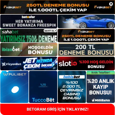
×
BETGRAM GİRİŞ İÇİN TIKLAYINIZ!