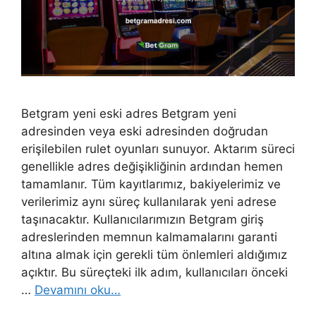
Betgram yeni eski adres Betgram yeni
adresinden veya eski adresinden doğrudan
erişilebilen rulet oyunları sunuyor. Aktarım süreci
genellikle adres değişikliğinin ardından hemen
tamamlanır. Tüm kayıtlarımız, bakiyelerimiz ve
verilerimiz aynı süreç kullanılarak yeni adrese
taşınacaktır. Kullanıcılarımızın Betgram giriş
adreslerinden memnun kalmamalarını garanti
altına almak için gerekli tüm önlemleri aldığımız
açıktır. Bu süreçteki ilk adım, kullanıcıları önceki
…
Devamını oku…