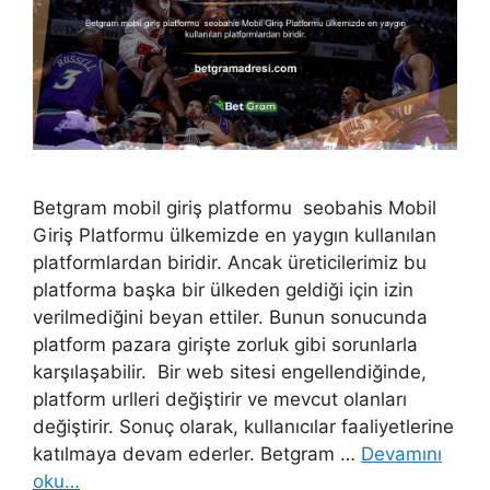
Betgram mobil giriş platformu seobahis Mobil
Giriş Platformu ülkemizde en yaygın kullanılan
platformlardan biridir. Ancak üreticilerimiz bu
platforma başka bir ülkeden geldiği için izin
verilmediğini beyan ettiler. Bunun sonucunda
platform pazara girişte zorluk gibi sorunlarla
karşılaşabilir. Bir web sitesi engellendiğinde,
platform urlleri değiştirir ve mevcut olanları
değiştirir. Sonuç olarak, kullanıcılar faaliyetlerine
katılmaya devam ederler. Betgram …
Devamını
oku…