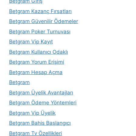
Betgram Giriş
Betgram Kazanç Fırsatları
Betgram Güvenilir Ödemeler
Betgram Poker Turnuvası
Betgram Vip Kayıt
Betgram Kullanıcı Odaklı
Betgram Yorum Erişimi
Betgram Hesap Açma
Betgram
Betgram Üyelik Avantajları
Betgram Ödeme Yöntemleri
Betgram Vip Üyelik
Betgram Bahis Başlangıcı
Betgram Tv Özellikleri