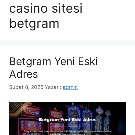
casino sitesi
betgram
Betgram Yeni Eski
Adres
Şubat 8, 2025
Yazarı:
admin