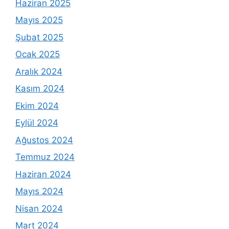
Haziran 2025
Mayıs 2025
Şubat 2025
Ocak 2025
Aralık 2024
Kasım 2024
Ekim 2024
Eylül 2024
Ağustos 2024
Temmuz 2024
Haziran 2024
Mayıs 2024
Nisan 2024
Mart 2024