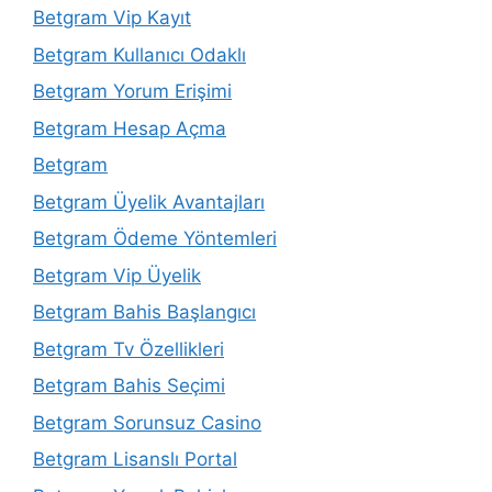
Betgram Vip Kayıt
Betgram Kullanıcı Odaklı
Betgram Yorum Erişimi
Betgram Hesap Açma
Betgram
Betgram Üyelik Avantajları
Betgram Ödeme Yöntemleri
Betgram Vip Üyelik
Betgram Bahis Başlangıcı
Betgram Tv Özellikleri
Betgram Bahis Seçimi
Betgram Sorunsuz Casino
Betgram Lisanslı Portal