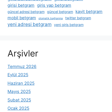
girisi betgram
giris yap betgram
kayit betgram
güncel adresi betgram
güncel betgram
mobil betgram
twitter betgram
otomatik bağlanma
yeni adresi betgram
yeni giris betgram
Arşivler
Temmuz 2026
Eylül 2025
Haziran 2025
Mayıs 2025
Şubat 2025
Ocak 2025