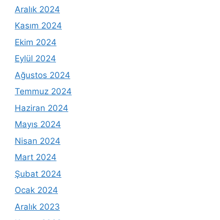
Aralık 2024
Kasım 2024
Ekim 2024
Eylül 2024
Ağustos 2024
Temmuz 2024
Haziran 2024
Mayıs 2024
Nisan 2024
Mart 2024
Şubat 2024
Ocak 2024
Aralık 2023