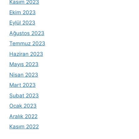
Kasım 2023
Ekim 2023
Eylül 2023
Ağustos 2023
Temmuz 2023
Haziran 2023
Mayıs 2023
Nisan 2023
Mart 2023
Şubat 2023
Ocak 2023
Aralık 2022
Kasım 2022