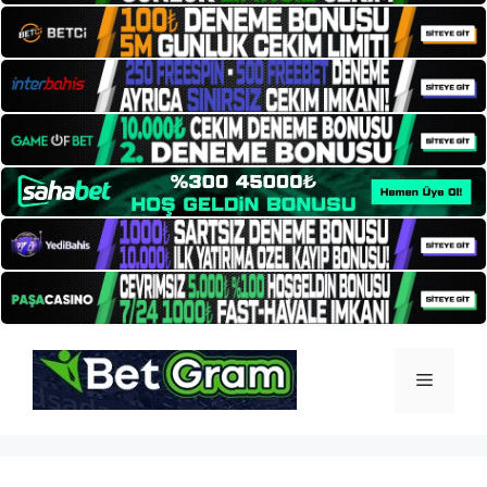
İçeriğe
atla
Menü