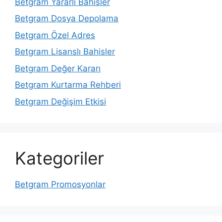
Betgram Yararlı Bahisler
Betgram Dosya Depolama
Betgram Özel Adres
Betgram Lisanslı Bahisler
Betgram Değer Kararı
Betgram Kurtarma Rehberi
Betgram Değişim Etkisi
Kategoriler
Betgram Promosyonlar