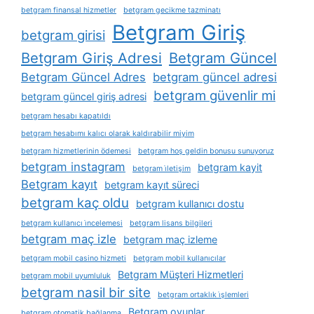
betgram finansal hizmetler
betgram gecikme tazminatı
Betgram Giriş
betgram girisi
Betgram Giriş Adresi
Betgram Güncel
Betgram Güncel Adres
betgram güncel adresi
betgram güvenlir mi
betgram güncel giriş adresi
betgram hesabı kapatıldı
betgram hesabımı kalıcı olarak kaldırabilir miyim
betgram hizmetlerinin ödemesi
betgram hoş geldin bonusu sunuyoruz
betgram instagram
betgram kayit
betgram i̇letişim
Betgram kayıt
betgram kayıt süreci
betgram kaç oldu
betgram kullanıcı dostu
betgram kullanıcı i̇ncelemesi
betgram lisans bilgileri
betgram maç izle
betgram maç izleme
betgram mobil casino hizmeti
betgram mobil kullanıcılar
Betgram Müşteri Hizmetleri
betgram mobil uyumluluk
betgram nasil bir site
betgram ortaklık i̇şlemleri
Betgram oyunlar
betgram otomatik bağlanma