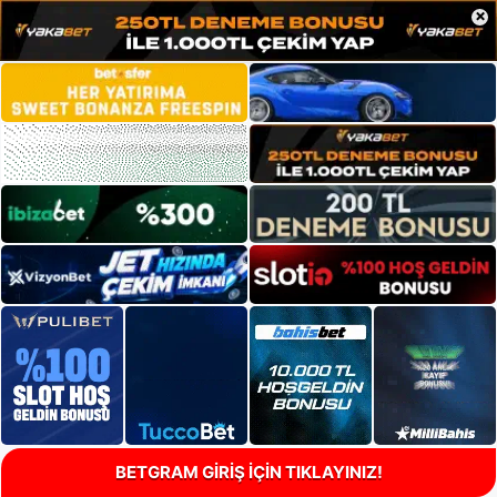
×
BETGRAM GİRİŞ İÇİN TIKLAYINIZ!