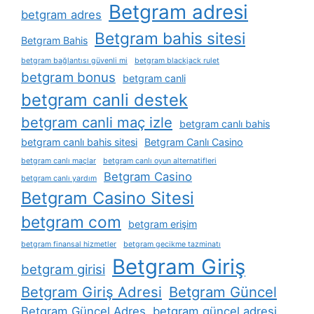
Betgram adresi
betgram adres
Betgram bahis sitesi
Betgram Bahis
betgram bağlantısı güvenli mi
betgram blackjack rulet
betgram bonus
betgram canli
betgram canli destek
betgram canli maç izle
betgram canlı bahis
betgram canlı bahis sitesi
Betgram Canlı Casino
betgram canlı maçlar
betgram canlı oyun alternatifleri
Betgram Casino
betgram canlı yardım
Betgram Casino Sitesi
betgram com
betgram erişim
betgram finansal hizmetler
betgram gecikme tazminatı
Betgram Giriş
betgram girisi
Betgram Giriş Adresi
Betgram Güncel
Betgram Güncel Adres
betgram güncel adresi