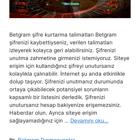
Betgram şifre kurtarma talimatları Betgram
şifrenizi kaybettiyseniz, verilen talimatları
izleyerek kolayca geri alabilirsiniz. Şifrenizi
unutma zahmetine girmenizi istemiyoruz. Siteye
erişim için kullandığınız şifreyi unutursanız
kolaylıkla çalınabilir. İnternet şu anda etkinlikle
dolup taşıyor. Şifrenizi unutmanız durumunda
ortaya çıkabilecek potansiyel sorunların
kapsamlı bir listesini derledik. Şifrenizi
unutursanız hesap bakiyenize erişemezsiniz.
Haberdar olun. Ayrıca siteye erişim
sağlayamadığınız için …
Devamını oku…
Kategoriler