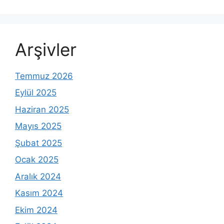
Arşivler
Temmuz 2026
Eylül 2025
Haziran 2025
Mayıs 2025
Şubat 2025
Ocak 2025
Aralık 2024
Kasım 2024
Ekim 2024