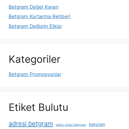
Betgram Değer Kararı
Betgram Kurtarma Rehberi
Betgram Değişim Etkisi
Kategoriler
Betgram Promosyonlar
Etiket Bulutu
adresi betgram
betgram
bahis sitesi betgram