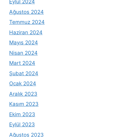
Eylül 2024
Ağustos 2024
Temmuz 2024
Haziran 2024
Mayıs 2024
Nisan 2024
Mart 2024
Şubat 2024
Ocak 2024
Aralık 2023
Kasım 2023
Ekim 2023
Eylül 2023
Ağustos 2023