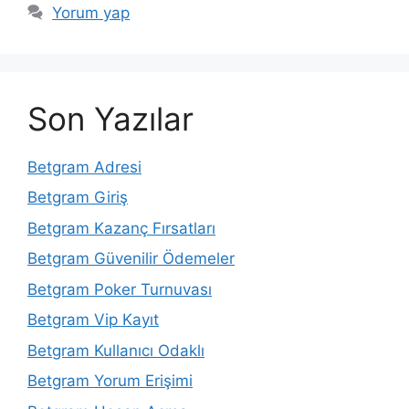
Yorum yap
Son Yazılar
Betgram Adresi
Betgram Giriş
Betgram Kazanç Fırsatları
Betgram Güvenilir Ödemeler
Betgram Poker Turnuvası
Betgram Vip Kayıt
Betgram Kullanıcı Odaklı
Betgram Yorum Erişimi