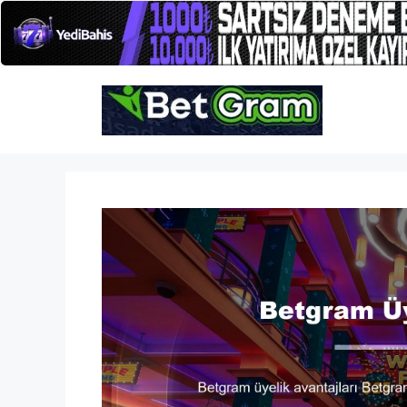
İçeriğe
atla