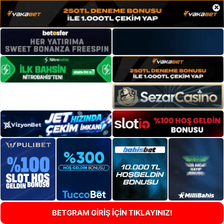
×
BETGRAM GİRİŞ İÇİN TIKLAYINIZ!