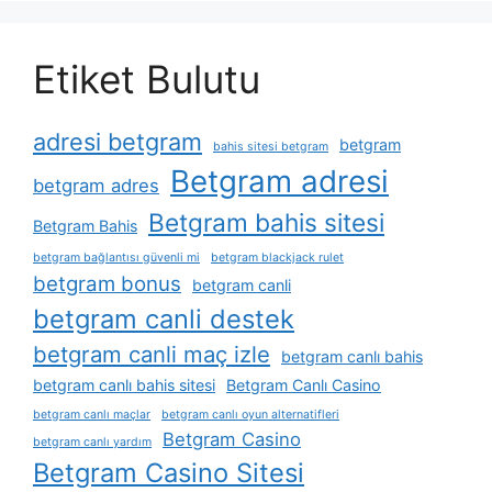
Etiket Bulutu
adresi betgram
betgram
bahis sitesi betgram
Betgram adresi
betgram adres
Betgram bahis sitesi
Betgram Bahis
betgram bağlantısı güvenli mi
betgram blackjack rulet
betgram bonus
betgram canli
betgram canli destek
betgram canli maç izle
betgram canlı bahis
betgram canlı bahis sitesi
Betgram Canlı Casino
betgram canlı maçlar
betgram canlı oyun alternatifleri
Betgram Casino
betgram canlı yardım
Betgram Casino Sitesi