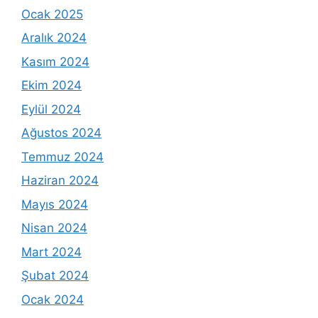
Ocak 2025
Aralık 2024
Kasım 2024
Ekim 2024
Eylül 2024
Ağustos 2024
Temmuz 2024
Haziran 2024
Mayıs 2024
Nisan 2024
Mart 2024
Şubat 2024
Ocak 2024