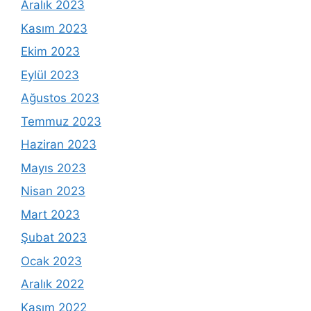
Aralık 2023
Kasım 2023
Ekim 2023
Eylül 2023
Ağustos 2023
Temmuz 2023
Haziran 2023
Mayıs 2023
Nisan 2023
Mart 2023
Şubat 2023
Ocak 2023
Aralık 2022
Kasım 2022