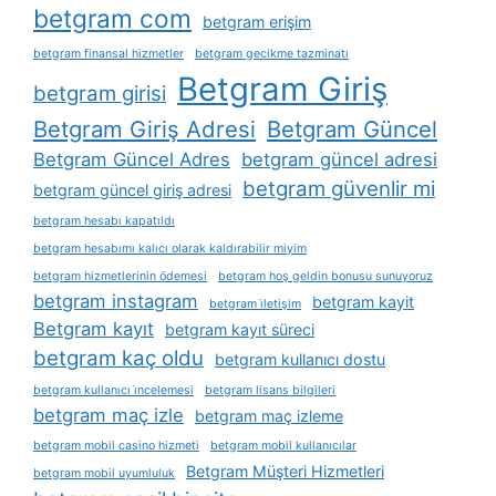
betgram com
betgram erişim
betgram finansal hizmetler
betgram gecikme tazminatı
Betgram Giriş
betgram girisi
Betgram Giriş Adresi
Betgram Güncel
Betgram Güncel Adres
betgram güncel adresi
betgram güvenlir mi
betgram güncel giriş adresi
betgram hesabı kapatıldı
betgram hesabımı kalıcı olarak kaldırabilir miyim
betgram hizmetlerinin ödemesi
betgram hoş geldin bonusu sunuyoruz
betgram instagram
betgram kayit
betgram i̇letişim
Betgram kayıt
betgram kayıt süreci
betgram kaç oldu
betgram kullanıcı dostu
betgram kullanıcı i̇ncelemesi
betgram lisans bilgileri
betgram maç izle
betgram maç izleme
betgram mobil casino hizmeti
betgram mobil kullanıcılar
Betgram Müşteri Hizmetleri
betgram mobil uyumluluk