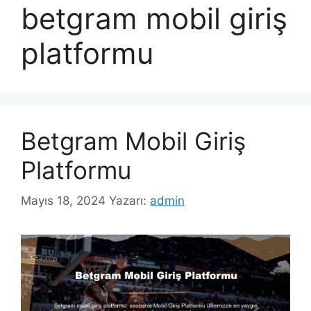
betgram mobil giriş
platformu
Betgram Mobil Giriş
Platformu
Mayıs 18, 2024
Yazarı:
admin