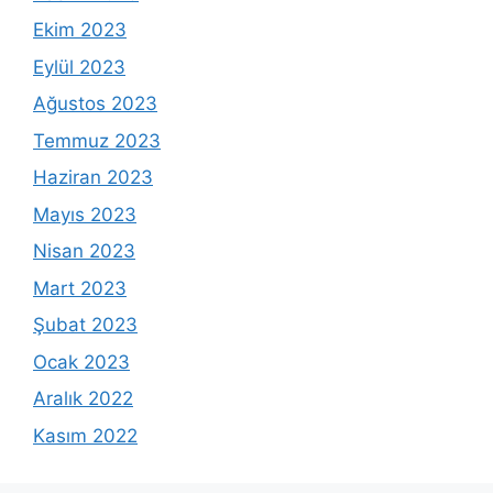
Ekim 2023
Eylül 2023
Ağustos 2023
Temmuz 2023
Haziran 2023
Mayıs 2023
Nisan 2023
Mart 2023
Şubat 2023
Ocak 2023
Aralık 2022
Kasım 2022