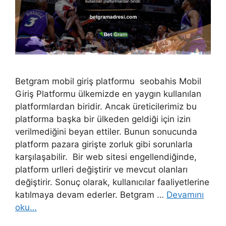
Betgram mobil giriş platformu seobahis Mobil
Giriş Platformu ülkemizde en yaygın kullanılan
platformlardan biridir. Ancak üreticilerimiz bu
platforma başka bir ülkeden geldiği için izin
verilmediğini beyan ettiler. Bunun sonucunda
platform pazara girişte zorluk gibi sorunlarla
karşılaşabilir. Bir web sitesi engellendiğinde,
platform urlleri değiştirir ve mevcut olanları
değiştirir. Sonuç olarak, kullanıcılar faaliyetlerine
katılmaya devam ederler. Betgram …
Devamını
oku…