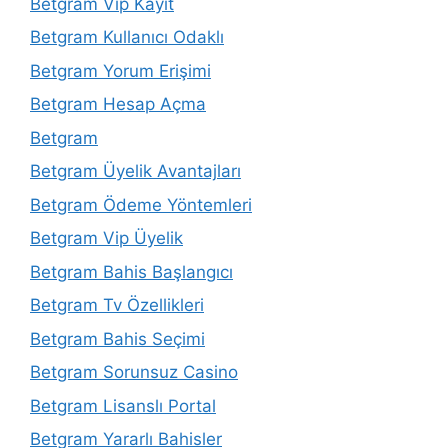
Betgram Vip Kayıt
Betgram Kullanıcı Odaklı
Betgram Yorum Erişimi
Betgram Hesap Açma
Betgram
Betgram Üyelik Avantajları
Betgram Ödeme Yöntemleri
Betgram Vip Üyelik
Betgram Bahis Başlangıcı
Betgram Tv Özellikleri
Betgram Bahis Seçimi
Betgram Sorunsuz Casino
Betgram Lisanslı Portal
Betgram Yararlı Bahisler