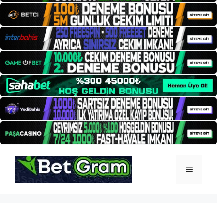
İçeriğe
atla
Menü