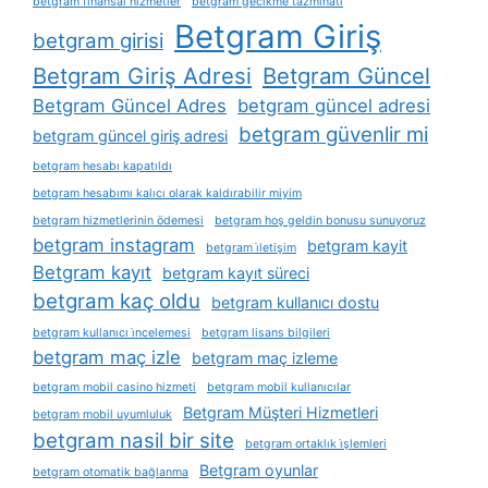
betgram finansal hizmetler
betgram gecikme tazminatı
Betgram Giriş
betgram girisi
Betgram Giriş Adresi
Betgram Güncel
Betgram Güncel Adres
betgram güncel adresi
betgram güvenlir mi
betgram güncel giriş adresi
betgram hesabı kapatıldı
betgram hesabımı kalıcı olarak kaldırabilir miyim
betgram hizmetlerinin ödemesi
betgram hoş geldin bonusu sunuyoruz
betgram instagram
betgram kayit
betgram i̇letişim
Betgram kayıt
betgram kayıt süreci
betgram kaç oldu
betgram kullanıcı dostu
betgram kullanıcı i̇ncelemesi
betgram lisans bilgileri
betgram maç izle
betgram maç izleme
betgram mobil casino hizmeti
betgram mobil kullanıcılar
Betgram Müşteri Hizmetleri
betgram mobil uyumluluk
betgram nasil bir site
betgram ortaklık i̇şlemleri
Betgram oyunlar
betgram otomatik bağlanma