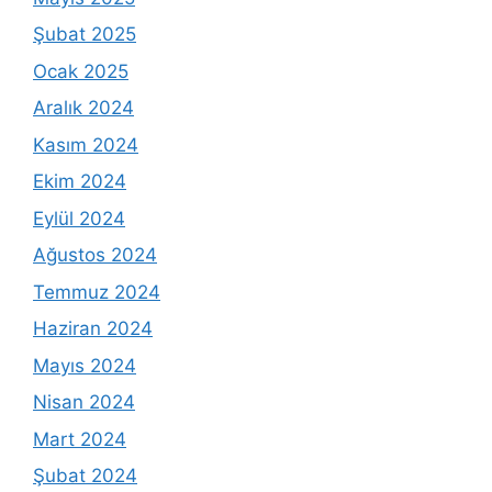
Şubat 2025
Ocak 2025
Aralık 2024
Kasım 2024
Ekim 2024
Eylül 2024
Ağustos 2024
Temmuz 2024
Haziran 2024
Mayıs 2024
Nisan 2024
Mart 2024
Şubat 2024