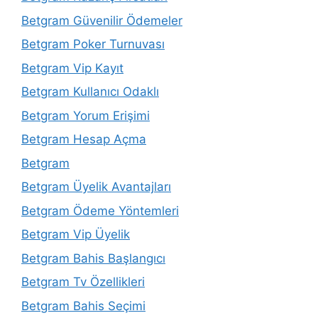
Betgram Güvenilir Ödemeler
Betgram Poker Turnuvası
Betgram Vip Kayıt
Betgram Kullanıcı Odaklı
Betgram Yorum Erişimi
Betgram Hesap Açma
Betgram
Betgram Üyelik Avantajları
Betgram Ödeme Yöntemleri
Betgram Vip Üyelik
Betgram Bahis Başlangıcı
Betgram Tv Özellikleri
Betgram Bahis Seçimi