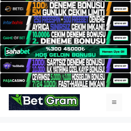
İçeriğe
atla
Menü