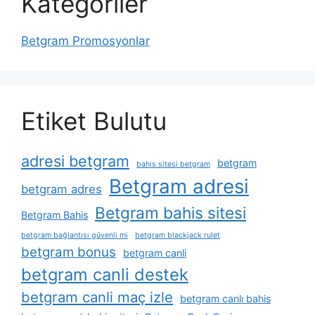
Kategoriler
Betgram Promosyonlar
Etiket Bulutu
adresi betgram
betgram
bahis sitesi betgram
Betgram adresi
betgram adres
Betgram bahis sitesi
Betgram Bahis
betgram bağlantısı güvenli mi
betgram blackjack rulet
betgram bonus
betgram canli
betgram canli destek
betgram canli maç izle
betgram canlı bahis