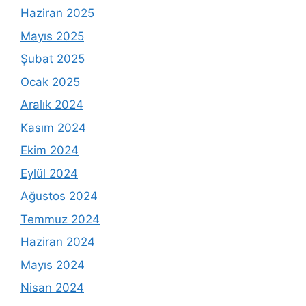
Haziran 2025
Mayıs 2025
Şubat 2025
Ocak 2025
Aralık 2024
Kasım 2024
Ekim 2024
Eylül 2024
Ağustos 2024
Temmuz 2024
Haziran 2024
Mayıs 2024
Nisan 2024