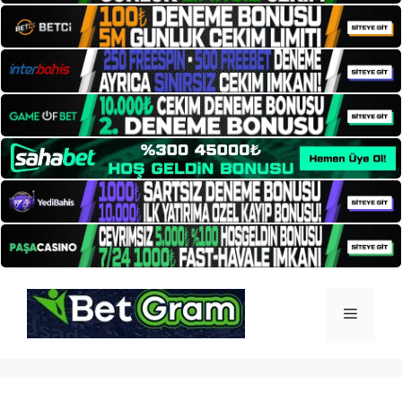
İçeriğe
atla
Menü