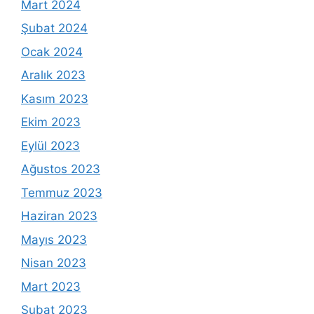
Mart 2024
Şubat 2024
Ocak 2024
Aralık 2023
Kasım 2023
Ekim 2023
Eylül 2023
Ağustos 2023
Temmuz 2023
Haziran 2023
Mayıs 2023
Nisan 2023
Mart 2023
Şubat 2023