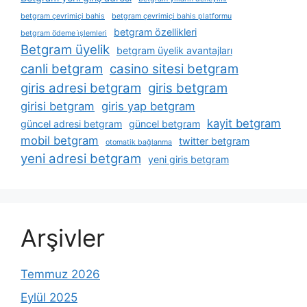
betgram çevrimiçi bahis
betgram çevrimiçi bahis platformu
betgram özellikleri
betgram ödeme i̇şlemleri
Betgram üyelik
betgram üyelik avantajları
canli betgram
casino sitesi betgram
giris adresi betgram
giris betgram
girisi betgram
giris yap betgram
kayit betgram
güncel adresi betgram
güncel betgram
mobil betgram
twitter betgram
otomatik bağlanma
yeni adresi betgram
yeni giris betgram
Arşivler
Temmuz 2026
Eylül 2025