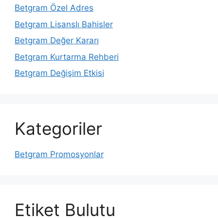
Betgram Özel Adres
Betgram Lisanslı Bahisler
Betgram Değer Kararı
Betgram Kurtarma Rehberi
Betgram Değişim Etkisi
Kategoriler
Betgram Promosyonlar
Etiket Bulutu