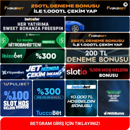
×
BETGRAM GİRİŞ İÇİN TIKLAYINIZ!