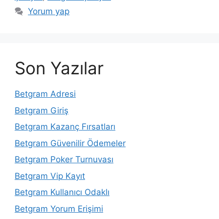
Yorum yap
Son Yazılar
Betgram Adresi
Betgram Giriş
Betgram Kazanç Fırsatları
Betgram Güvenilir Ödemeler
Betgram Poker Turnuvası
Betgram Vip Kayıt
Betgram Kullanıcı Odaklı
Betgram Yorum Erişimi