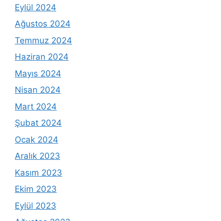
Eylül 2024
Ağustos 2024
Temmuz 2024
Haziran 2024
Mayıs 2024
Nisan 2024
Mart 2024
Şubat 2024
Ocak 2024
Aralık 2023
Kasım 2023
Ekim 2023
Eylül 2023