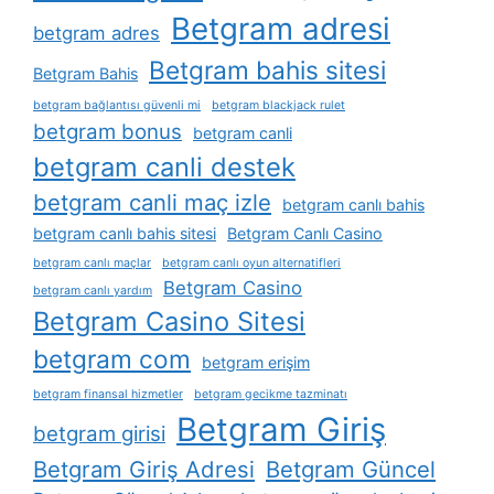
Betgram adresi
betgram adres
Betgram bahis sitesi
Betgram Bahis
betgram bağlantısı güvenli mi
betgram blackjack rulet
betgram bonus
betgram canli
betgram canli destek
betgram canli maç izle
betgram canlı bahis
betgram canlı bahis sitesi
Betgram Canlı Casino
betgram canlı maçlar
betgram canlı oyun alternatifleri
Betgram Casino
betgram canlı yardım
Betgram Casino Sitesi
betgram com
betgram erişim
betgram finansal hizmetler
betgram gecikme tazminatı
Betgram Giriş
betgram girisi
Betgram Giriş Adresi
Betgram Güncel