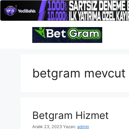
İçeriğe
atla
betgram mevcut g
Betgram Hizmet
Aralık 23, 2023
Yazarı:
admin