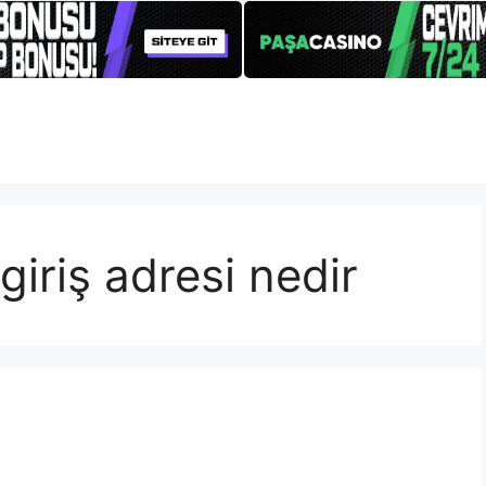
iriş adresi nedir