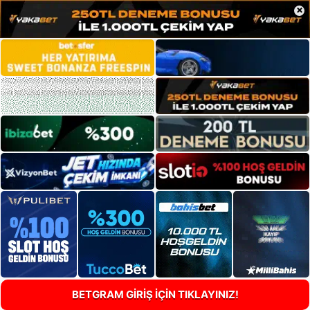
×
BETGRAM GİRİŞ İÇİN TIKLAYINIZ!