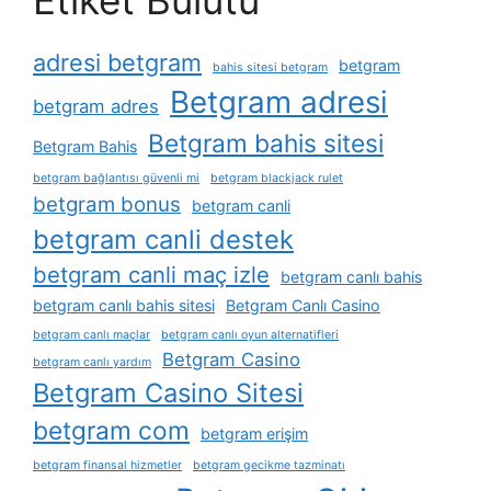
Etiket Bulutu
adresi betgram
betgram
bahis sitesi betgram
Betgram adresi
betgram adres
Betgram bahis sitesi
Betgram Bahis
betgram bağlantısı güvenli mi
betgram blackjack rulet
betgram bonus
betgram canli
betgram canli destek
betgram canli maç izle
betgram canlı bahis
betgram canlı bahis sitesi
Betgram Canlı Casino
betgram canlı maçlar
betgram canlı oyun alternatifleri
Betgram Casino
betgram canlı yardım
Betgram Casino Sitesi
betgram com
betgram erişim
betgram finansal hizmetler
betgram gecikme tazminatı