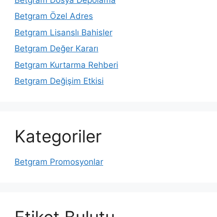
Betgram Özel Adres
Betgram Lisanslı Bahisler
Betgram Değer Kararı
Betgram Kurtarma Rehberi
Betgram Değişim Etkisi
Kategoriler
Betgram Promosyonlar