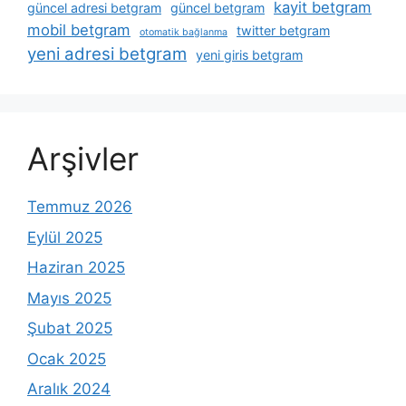
kayit betgram
güncel adresi betgram
güncel betgram
mobil betgram
twitter betgram
otomatik bağlanma
yeni adresi betgram
yeni giris betgram
Arşivler
Temmuz 2026
Eylül 2025
Haziran 2025
Mayıs 2025
Şubat 2025
Ocak 2025
Aralık 2024