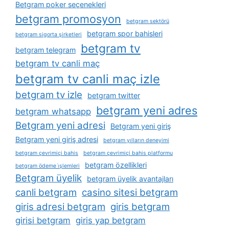
Betgram poker seçenekleri
betgram promosyon
betgram sektörü
betgram spor bahisleri
betgram sigorta şirketleri
betgram tv
betgram telegram
betgram tv canli maç
betgram tv canli maç izle
betgram tv izle
betgram twitter
betgram yeni adres
betgram whatsapp
Betgram yeni adresi
Betgram yeni giriş
Betgram yeni giriş adresi
betgram yılların deneyimi
betgram çevrimiçi bahis
betgram çevrimiçi bahis platformu
betgram özellikleri
betgram ödeme i̇şlemleri
Betgram üyelik
betgram üyelik avantajları
canli betgram
casino sitesi betgram
giris adresi betgram
giris betgram
girisi betgram
giris yap betgram