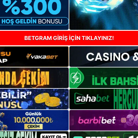
BETGRAM GİRİŞ İÇİN TIKLAYINIZ!