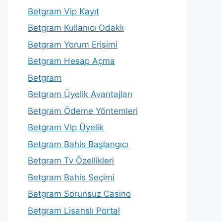
Betgram Vip Kayıt
Betgram Kullanıcı Odaklı
Betgram Yorum Erişimi
Betgram Hesap Açma
Betgram
Betgram Üyelik Avantajları
Betgram Ödeme Yöntemleri
Betgram Vip Üyelik
Betgram Bahis Başlangıcı
Betgram Tv Özellikleri
Betgram Bahis Seçimi
Betgram Sorunsuz Casino
Betgram Lisanslı Portal