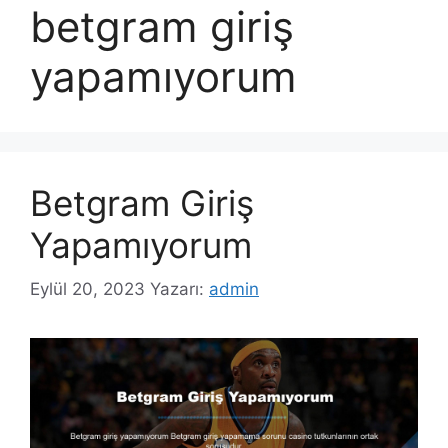
betgram giriş
yapamıyorum
Betgram Giriş
Yapamıyorum
Eylül 20, 2023
Yazarı:
admin