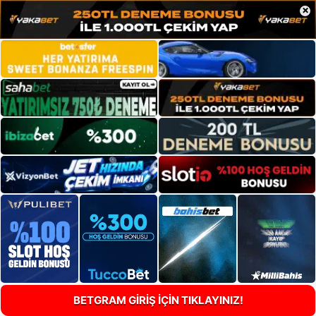
×
BETGRAM GİRİŞ İÇİN TIKLAYINIZ!