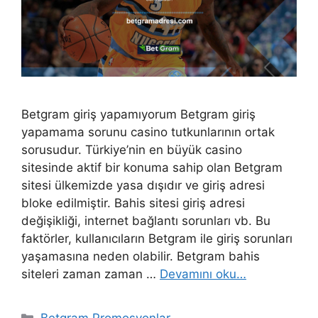
Betgram giriş yapamıyorum Betgram giriş
yapamama sorunu casino tutkunlarının ortak
sorusudur. Türkiye’nin en büyük casino
sitesinde aktif bir konuma sahip olan Betgram
sitesi ülkemizde yasa dışıdır ve giriş adresi
bloke edilmiştir. Bahis sitesi giriş adresi
değişikliği, internet bağlantı sorunları vb. Bu
faktörler, kullanıcıların Betgram ile giriş sorunları
yaşamasına neden olabilir. Betgram bahis
siteleri zaman zaman …
Devamını oku…
Kategoriler