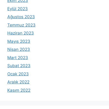
Ekim 2023
Eylül 2023
Ağustos 2023
Temmuz 2023
Haziran 2023
Mayıs 2023
Nisan 2023
Mart 2023
Şubat 2023
Ocak 2023
Aralık 2022
Kasım 2022