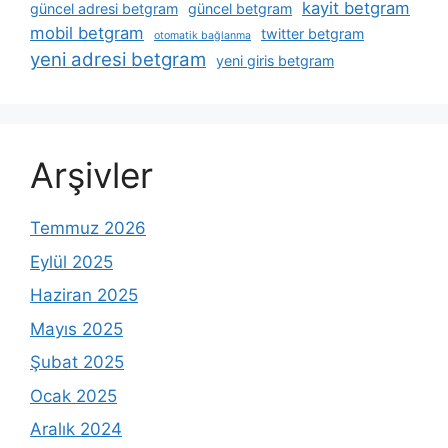
kayit betgram
güncel adresi betgram
güncel betgram
mobil betgram
twitter betgram
otomatik bağlanma
yeni adresi betgram
yeni giris betgram
Arşivler
Temmuz 2026
Eylül 2025
Haziran 2025
Mayıs 2025
Şubat 2025
Ocak 2025
Aralık 2024