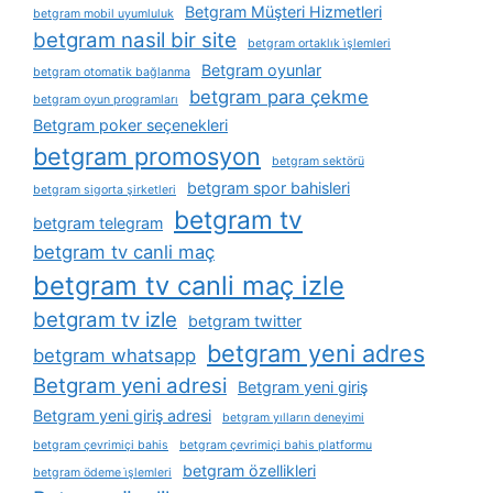
Betgram Müşteri Hizmetleri
betgram mobil uyumluluk
betgram nasil bir site
betgram ortaklık i̇şlemleri
Betgram oyunlar
betgram otomatik bağlanma
betgram para çekme
betgram oyun programları
Betgram poker seçenekleri
betgram promosyon
betgram sektörü
betgram spor bahisleri
betgram sigorta şirketleri
betgram tv
betgram telegram
betgram tv canli maç
betgram tv canli maç izle
betgram tv izle
betgram twitter
betgram yeni adres
betgram whatsapp
Betgram yeni adresi
Betgram yeni giriş
Betgram yeni giriş adresi
betgram yılların deneyimi
betgram çevrimiçi bahis
betgram çevrimiçi bahis platformu
betgram özellikleri
betgram ödeme i̇şlemleri