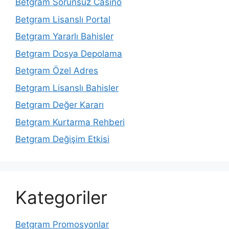
Betgram Sorunsuz Casino
Betgram Lisanslı Portal
Betgram Yararlı Bahisler
Betgram Dosya Depolama
Betgram Özel Adres
Betgram Lisanslı Bahisler
Betgram Değer Kararı
Betgram Kurtarma Rehberi
Betgram Değişim Etkisi
Kategoriler
Betgram Promosyonlar