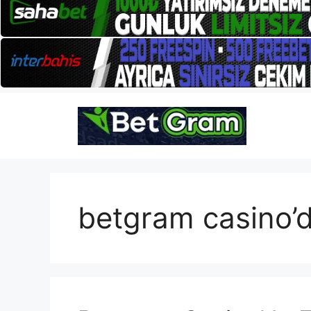
İçeriğe
atla
betgram casino’da