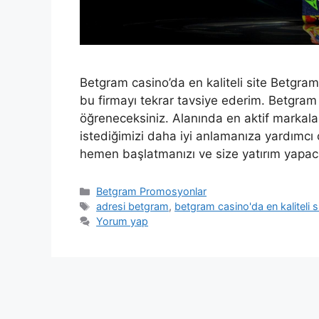
Betgram casino’da en kaliteli site Betgram
bu firmayı tekrar tavsiye ederim. Betgram 
öğreneceksiniz. Alanında en aktif markal
istediğimizi daha iyi anlamanıza yardımcı 
hemen başlatmanızı ve size yatırım yapa
Kategoriler
Betgram Promosyonlar
Etiketler
adresi betgram
,
betgram casino'da en kaliteli s
Yorum yap