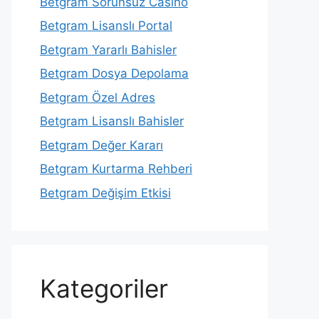
Betgram Sorunsuz Casino
Betgram Lisanslı Portal
Betgram Yararlı Bahisler
Betgram Dosya Depolama
Betgram Özel Adres
Betgram Lisanslı Bahisler
Betgram Değer Kararı
Betgram Kurtarma Rehberi
Betgram Değişim Etkisi
Kategoriler