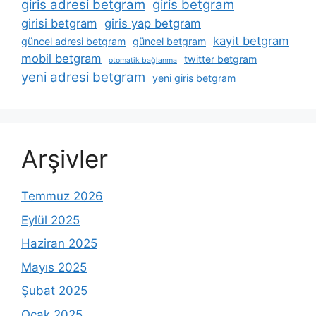
giris adresi betgram
giris betgram
girisi betgram
giris yap betgram
kayit betgram
güncel adresi betgram
güncel betgram
mobil betgram
twitter betgram
otomatik bağlanma
yeni adresi betgram
yeni giris betgram
Arşivler
Temmuz 2026
Eylül 2025
Haziran 2025
Mayıs 2025
Şubat 2025
Ocak 2025