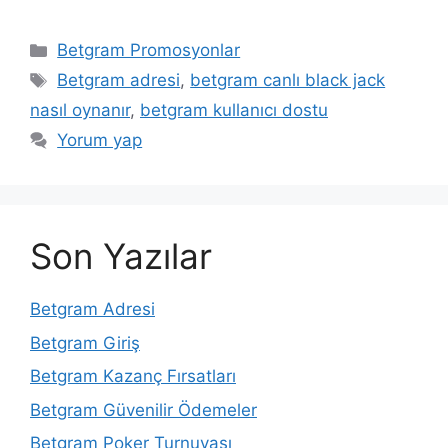
Kategoriler
Betgram Promosyonlar
Etiketler
Betgram adresi
,
betgram canlı black jack
nasıl oynanır
,
betgram kullanıcı dostu
Yorum yap
Son Yazılar
Betgram Adresi
Betgram Giriş
Betgram Kazanç Fırsatları
Betgram Güvenilir Ödemeler
Betgram Poker Turnuvası