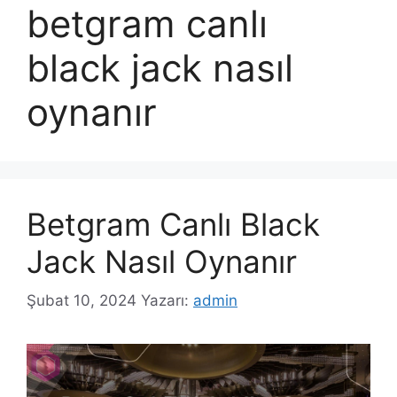
betgram canlı
black jack nasıl
oynanır
Betgram Canlı Black
Jack Nasıl Oynanır
Şubat 10, 2024
Yazarı:
admin