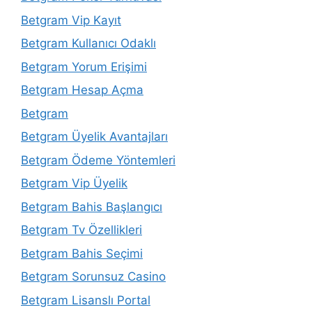
Betgram Vip Kayıt
Betgram Kullanıcı Odaklı
Betgram Yorum Erişimi
Betgram Hesap Açma
Betgram
Betgram Üyelik Avantajları
Betgram Ödeme Yöntemleri
Betgram Vip Üyelik
Betgram Bahis Başlangıcı
Betgram Tv Özellikleri
Betgram Bahis Seçimi
Betgram Sorunsuz Casino
Betgram Lisanslı Portal