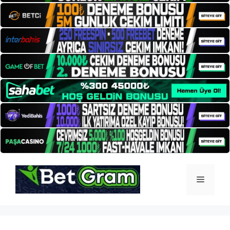
İçeriğe
atla
Menü