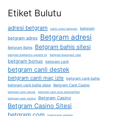
Etiket Bulutu
adresi betgram
betgram
bahis sitesi betgram
Betgram adresi
betgram adres
Betgram bahis sitesi
Betgram Bahis
betgram bağlantısı güvenli mi
betgram blackjack rulet
betgram bonus
betgram canli
betgram canli destek
betgram canli maç izle
betgram canlı bahis
betgram canlı bahis sitesi
Betgram Canlı Casino
betgram canlı maçlar
betgram canlı oyun alternatifleri
Betgram Casino
betgram canlı yardım
Betgram Casino Sitesi
betgram com
betgram erişim