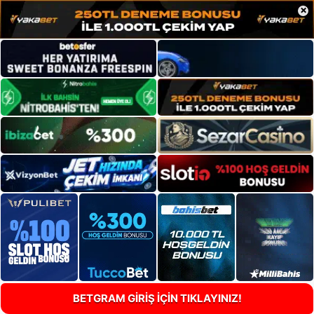
×
BETGRAM GİRİŞ İÇİN TIKLAYINIZ!