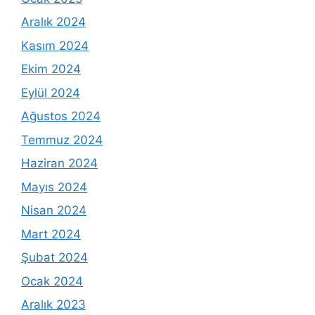
Aralık 2024
Kasım 2024
Ekim 2024
Eylül 2024
Ağustos 2024
Temmuz 2024
Haziran 2024
Mayıs 2024
Nisan 2024
Mart 2024
Şubat 2024
Ocak 2024
Aralık 2023