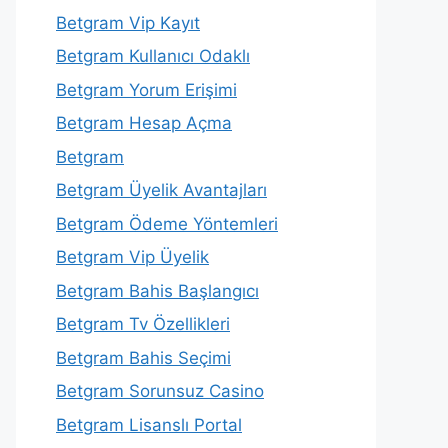
Betgram Vip Kayıt
Betgram Kullanıcı Odaklı
Betgram Yorum Erişimi
Betgram Hesap Açma
Betgram
Betgram Üyelik Avantajları
Betgram Ödeme Yöntemleri
Betgram Vip Üyelik
Betgram Bahis Başlangıcı
Betgram Tv Özellikleri
Betgram Bahis Seçimi
Betgram Sorunsuz Casino
Betgram Lisanslı Portal