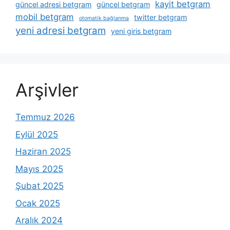
kayit betgram
güncel adresi betgram
güncel betgram
mobil betgram
twitter betgram
otomatik bağlanma
yeni adresi betgram
yeni giris betgram
Arşivler
Temmuz 2026
Eylül 2025
Haziran 2025
Mayıs 2025
Şubat 2025
Ocak 2025
Aralık 2024