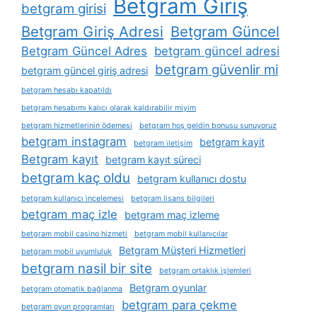
Betgram Giriş
betgram girisi
Betgram Giriş Adresi
Betgram Güncel
Betgram Güncel Adres
betgram güncel adresi
betgram güvenlir mi
betgram güncel giriş adresi
betgram hesabı kapatıldı
betgram hesabımı kalıcı olarak kaldırabilir miyim
betgram hizmetlerinin ödemesi
betgram hoş geldin bonusu sunuyoruz
betgram instagram
betgram kayit
betgram i̇letişim
Betgram kayıt
betgram kayıt süreci
betgram kaç oldu
betgram kullanıcı dostu
betgram kullanıcı i̇ncelemesi
betgram lisans bilgileri
betgram maç izle
betgram maç izleme
betgram mobil casino hizmeti
betgram mobil kullanıcılar
Betgram Müşteri Hizmetleri
betgram mobil uyumluluk
betgram nasil bir site
betgram ortaklık i̇şlemleri
Betgram oyunlar
betgram otomatik bağlanma
betgram para çekme
betgram oyun programları