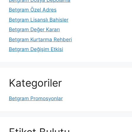
Betgram Özel Adres
Betgram Lisanslı Bahisler
Betgram Değer Kararı
Betgram Kurtarma Rehberi
Betgram Değişim Etkisi
Kategoriler
Betgram Promosyonlar