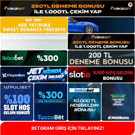
×
BETGRAM GİRİŞ İÇİN TIKLAYINIZ!