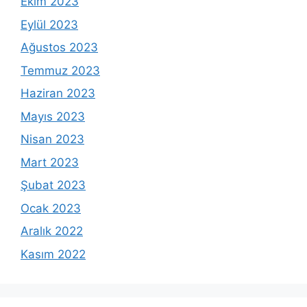
Ekim 2023
Eylül 2023
Ağustos 2023
Temmuz 2023
Haziran 2023
Mayıs 2023
Nisan 2023
Mart 2023
Şubat 2023
Ocak 2023
Aralık 2022
Kasım 2022