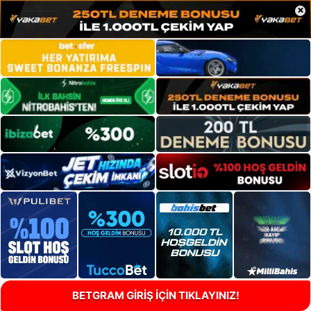
×
BETGRAM GİRİŞ İÇİN TIKLAYINIZ!