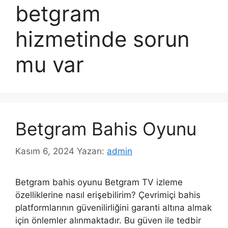
betgram
hizmetinde sorun
mu var
Betgram Bahis Oyunu
Kasım 6, 2024
Yazarı:
admin
Betgram bahis oyunu Betgram TV izleme
özelliklerine nasıl erişebilirim? Çevrimiçi bahis
platformlarının güvenilirliğini garanti altına almak
için önlemler alınmaktadır. Bu güven ile tedbir