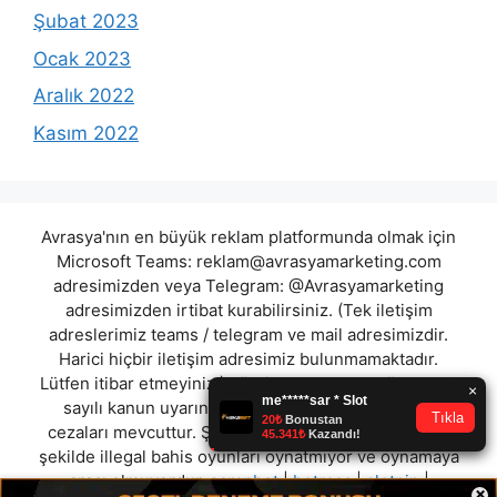
Şubat 2023
Ocak 2023
Aralık 2022
Kasım 2022
Avrasya'nın en büyük reklam platformunda olmak için
Microsoft Teams:
reklam@avrasyamarketing.com
adresimizden veya Telegram: @Avrasyamarketing
adresimizden irtibat kurabilirsiniz. (Tek iletişim
adreslerimiz teams / telegram ve mail adresimizdir.
Harici hiçbir iletişim adresimiz bulunmamaktadır.
Lütfen itibar etmeyiniz.) Türkiye yasalarına göre 7258
sayılı kanun uyarınca yasa dışı bahis oynamanın
cezaları mevcuttur. Şu an bulunduğunuz site hiç bir
şekilde illegal bahis oyunları oynatmıyor ve oynamaya
aracı olmuyordur.
saranbet
|
betraca
|
slotpin
|
×