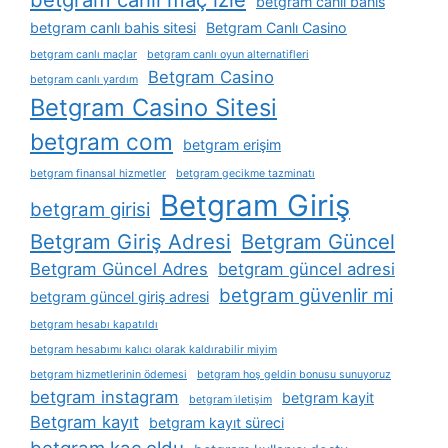
betgram canlı bahis
betgram canlı bahis sitesi
Betgram Canlı Casino
betgram canlı maçlar
betgram canlı oyun alternatifleri
Betgram Casino
betgram canlı yardım
Betgram Casino Sitesi
betgram com
betgram erişim
betgram finansal hizmetler
betgram gecikme tazminatı
Betgram Giriş
betgram girisi
Betgram Giriş Adresi
Betgram Güncel
Betgram Güncel Adres
betgram güncel adresi
betgram güvenlir mi
betgram güncel giriş adresi
betgram hesabı kapatıldı
betgram hesabımı kalıcı olarak kaldırabilir miyim
betgram hizmetlerinin ödemesi
betgram hoş geldin bonusu sunuyoruz
betgram instagram
betgram kayit
betgram i̇letişim
Betgram kayıt
betgram kayıt süreci