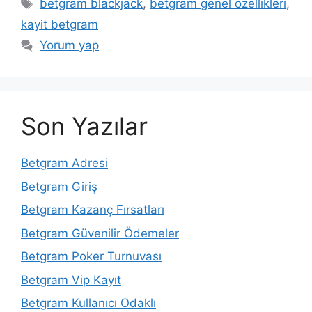
Etiketler
betgram blackjack
,
betgram genel özellikleri
,
kayit betgram
Yorum yap
Son Yazılar
Betgram Adresi
Betgram Giriş
Betgram Kazanç Fırsatları
Betgram Güvenilir Ödemeler
Betgram Poker Turnuvası
Betgram Vip Kayıt
Betgram Kullanıcı Odaklı