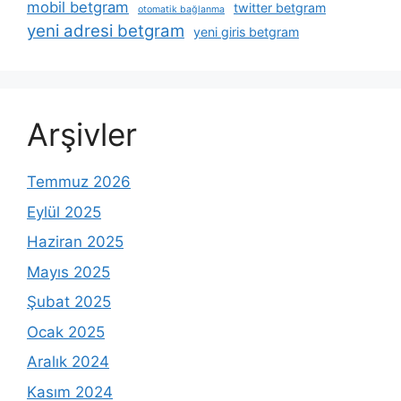
mobil betgram
twitter betgram
otomatik bağlanma
yeni adresi betgram
yeni giris betgram
Arşivler
Temmuz 2026
Eylül 2025
Haziran 2025
Mayıs 2025
Şubat 2025
Ocak 2025
Aralık 2024
Kasım 2024