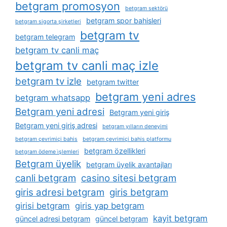
betgram promosyon
betgram sektörü
betgram spor bahisleri
betgram sigorta şirketleri
betgram tv
betgram telegram
betgram tv canli maç
betgram tv canli maç izle
betgram tv izle
betgram twitter
betgram yeni adres
betgram whatsapp
Betgram yeni adresi
Betgram yeni giriş
Betgram yeni giriş adresi
betgram yılların deneyimi
betgram çevrimiçi bahis
betgram çevrimiçi bahis platformu
betgram özellikleri
betgram ödeme i̇şlemleri
Betgram üyelik
betgram üyelik avantajları
canli betgram
casino sitesi betgram
giris adresi betgram
giris betgram
girisi betgram
giris yap betgram
kayit betgram
güncel adresi betgram
güncel betgram