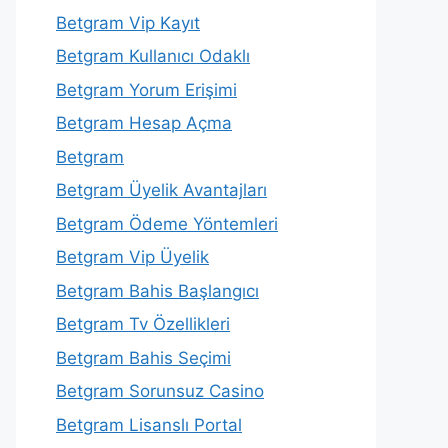
Betgram Vip Kayıt
Betgram Kullanıcı Odaklı
Betgram Yorum Erişimi
Betgram Hesap Açma
Betgram
Betgram Üyelik Avantajları
Betgram Ödeme Yöntemleri
Betgram Vip Üyelik
Betgram Bahis Başlangıcı
Betgram Tv Özellikleri
Betgram Bahis Seçimi
Betgram Sorunsuz Casino
Betgram Lisanslı Portal