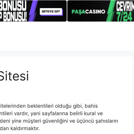
itesi
telerinden beklentileri olduğu gibi, bahis
ntileri vardır, yani sayfalarına belirli kural ve
edeni yine müşteri güvenliğini ve üçüncü şahısların
dan kaldırmaktır.