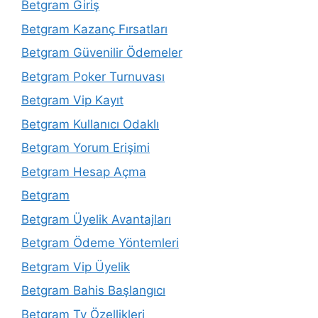
Betgram Giriş
Betgram Kazanç Fırsatları
Betgram Güvenilir Ödemeler
Betgram Poker Turnuvası
Betgram Vip Kayıt
Betgram Kullanıcı Odaklı
Betgram Yorum Erişimi
Betgram Hesap Açma
Betgram
Betgram Üyelik Avantajları
Betgram Ödeme Yöntemleri
Betgram Vip Üyelik
Betgram Bahis Başlangıcı
Betgram Tv Özellikleri