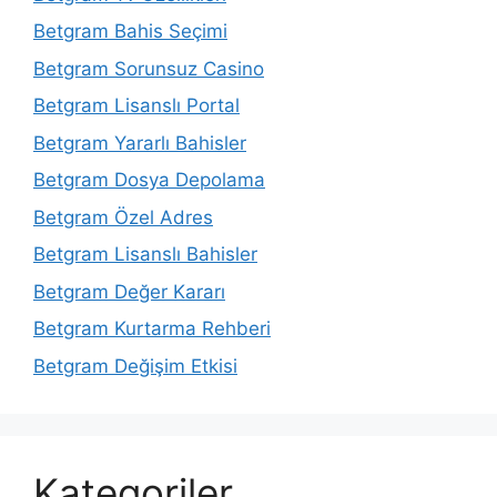
Betgram Bahis Seçimi
Betgram Sorunsuz Casino
Betgram Lisanslı Portal
Betgram Yararlı Bahisler
Betgram Dosya Depolama
Betgram Özel Adres
Betgram Lisanslı Bahisler
Betgram Değer Kararı
Betgram Kurtarma Rehberi
Betgram Değişim Etkisi
Kategoriler