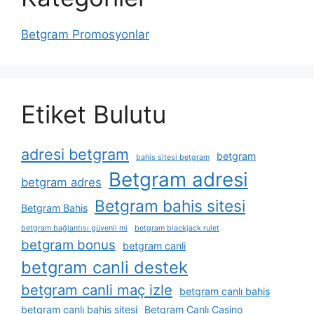
Betgram Promosyonlar
Etiket Bulutu
adresi betgram
betgram
bahis sitesi betgram
Betgram adresi
betgram adres
Betgram bahis sitesi
Betgram Bahis
betgram bağlantısı güvenli mi
betgram blackjack rulet
betgram bonus
betgram canli
betgram canli destek
betgram canli maç izle
betgram canlı bahis
betgram canlı bahis sitesi
Betgram Canlı Casino