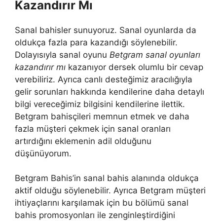
Kazandırır Mı
Sanal bahisler sunuyoruz. Sanal oyunlarda da
oldukça fazla para kazandığı söylenebilir.
Dolayısıyla sanal oyunu
Betgram sanal oyunları
kazandırır mı
kazanıyor dersek olumlu bir cevap
verebiliriz. Ayrıca canlı desteğimiz aracılığıyla
gelir sorunları hakkında kendilerine daha detaylı
bilgi vereceğimiz bilgisini kendilerine ilettik.
Betgram bahisçileri memnun etmek ve daha
fazla müşteri çekmek için sanal oranları
artırdığını eklemenin adil olduğunu
düşünüyorum.
Betgram Bahis’in sanal bahis alanında oldukça
aktif olduğu söylenebilir. Ayrıca Betgram müşteri
ihtiyaçlarını karşılamak için bu bölümü sanal
bahis promosyonları ile zenginleştirdiğini