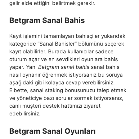
gelir elde ettiğini belirtmek gerekir.
Betgram Sanal Bahis
Kayıt işlemini tamamlayan bahisçiler yukarıdaki
kategoride “Sanal Bahisler” bölümünü seçerek
kayıt olabilirler. Burada kullanıcılar sadece
oturum açar ve en sevdikleri oyunlara bahis
yapar. Yani
Betgram sanal bahis
sanal bahis
nasıl oynanır öğrenmek istiyorsanız bu soruya
aşağıdaki gibi kolayca cevap verebilirsiniz.
Elbette, sanal staking bonusunuzu talep etmek
ve yöneticiye bazı sorular sormak istiyorsanız,
canlı müşteri destek hattımızı ziyaret
edebilirsiniz.
Betgram Sanal Oyunları