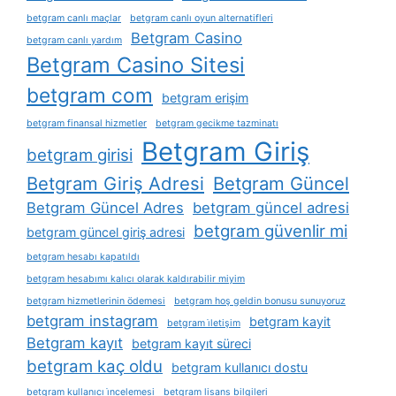
betgram canlı maçlar
betgram canlı oyun alternatifleri
Betgram Casino
betgram canlı yardım
Betgram Casino Sitesi
betgram com
betgram erişim
betgram finansal hizmetler
betgram gecikme tazminatı
Betgram Giriş
betgram girisi
Betgram Giriş Adresi
Betgram Güncel
Betgram Güncel Adres
betgram güncel adresi
betgram güvenlir mi
betgram güncel giriş adresi
betgram hesabı kapatıldı
betgram hesabımı kalıcı olarak kaldırabilir miyim
betgram hizmetlerinin ödemesi
betgram hoş geldin bonusu sunuyoruz
betgram instagram
betgram kayit
betgram i̇letişim
Betgram kayıt
betgram kayıt süreci
betgram kaç oldu
betgram kullanıcı dostu
betgram kullanıcı i̇ncelemesi
betgram lisans bilgileri