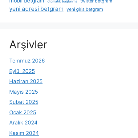
mobil betgram
twitter betgram
otomatik bağlanma
yeni adresi betgram
yeni giris betgram
Arşivler
Temmuz 2026
Eylül 2025
Haziran 2025
Mayıs 2025
Şubat 2025
Ocak 2025
Aralık 2024
Kasım 2024