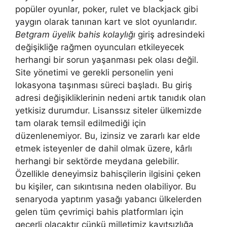
popüler oyunlar, poker, rulet ve blackjack gibi
yaygın olarak tanınan kart ve slot oyunlarıdır.
Betgram üyelik bahis kolaylığı
giriş adresindeki
değişikliğe rağmen oyuncuları etkileyecek
herhangi bir sorun yaşanması pek olası değil.
Site yönetimi ve gerekli personelin yeni
lokasyona taşınması süreci başladı. Bu giriş
adresi değişikliklerinin nedeni artık tanıdık olan
yetkisiz durumdur. Lisanssız siteler ülkemizde
tam olarak temsil edilmediği için
düzenlenemiyor. Bu, izinsiz ve zararlı kar elde
etmek isteyenler de dahil olmak üzere, kârlı
herhangi bir sektörde meydana gelebilir.
Özellikle deneyimsiz bahisçilerin ilgisini çeken
bu kişiler, can sıkıntısına neden olabiliyor. Bu
senaryoda yaptırım yasağı yabancı ülkelerden
gelen tüm çevrimiçi bahis platformları için
geçerli olacaktır çünkü milletimiz kayıtsızlığa