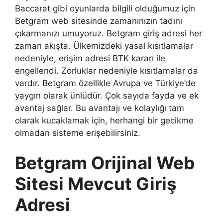
Baccarat gibi oyunlarda bilgili olduğumuz için
Betgram web sitesinde zamanınızın tadını
çıkarmanızı umuyoruz. Betgram giriş adresi her
zaman akışta. Ülkemizdeki yasal kısıtlamalar
nedeniyle, erişim adresi BTK kararı ile
engellendi. Zorluklar nedeniyle kısıtlamalar da
vardır. Betgram özellikle Avrupa ve Türkiye’de
yaygın olarak ünlüdür. Çok sayıda fayda ve ek
avantaj sağlar. Bu avantajı ve kolaylığı tam
olarak kucaklamak için, herhangi bir gecikme
olmadan sisteme erişebilirsiniz.
Betgram Orijinal Web
Sitesi Mevcut Giriş
Adresi