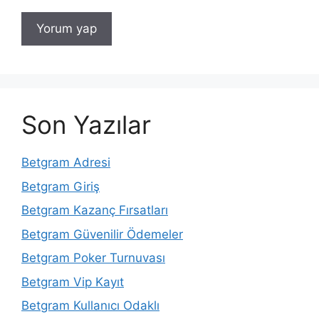
Son Yazılar
Betgram Adresi
Betgram Giriş
Betgram Kazanç Fırsatları
Betgram Güvenilir Ödemeler
Betgram Poker Turnuvası
Betgram Vip Kayıt
Betgram Kullanıcı Odaklı