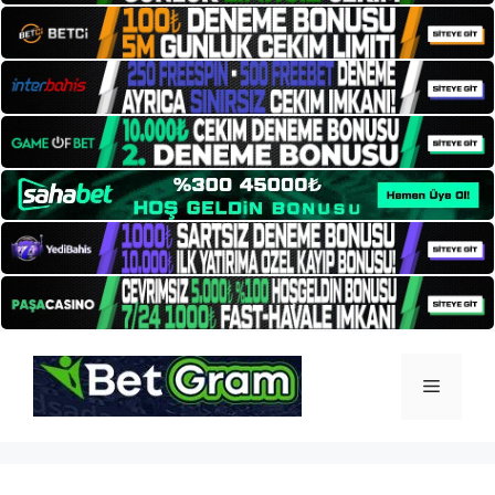
İçeriğe
atla
Menü