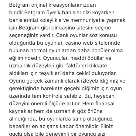
Betgram orijinal kreasyonlarımızdan
biridir.Betgram üyelik bahislerinizi koyarken,
bahislerinizi kolaylıkla ve memnuniyetle yapmak
için Betgram gibi bir casino sitesini seçme
seçeneğiniz vardır. Canlı oyunlar söz konusu
olduğunda bu oyunlar, casino web sitelerinde
bulunan normal oyunlardan daha popüler olma
eğilimindedir. Oyuncular, maddi ödüller ve
uzmanlık düzeyleri gibi faktörleri dikkate
aldıkları için teşvikleri daha çekici buluyorlar.
Oyunu gerçek zamanlı olarak izleyebildiğimiz ve
gerektiğinde harekete geçebildiğimiz için oyun
üzerinde tam kontrole sahibiz. Bu, heyecan
düzeyini önemli ölçüde artırır. Hem finansal
kaynaklar hem de uzmanlık göz önüne
alındığında, bu oyunlarda sahip olduğunuz
beceriler en az şans kadar önemlidir. Eliniz
güçlü olsa bile deneyimli bir oyuncu sizi