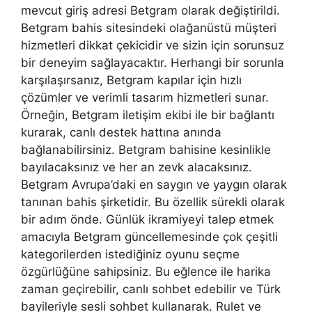
mevcut giriş adresi Betgram olarak değiştirildi.
Betgram bahis sitesindeki olağanüstü müşteri
hizmetleri dikkat çekicidir ve sizin için sorunsuz
bir deneyim sağlayacaktır. Herhangi bir sorunla
karşılaşırsanız, Betgram kapılar için hızlı
çözümler ve verimli tasarım hizmetleri sunar.
Örneğin, Betgram iletişim ekibi ile bir bağlantı
kurarak, canlı destek hattına anında
bağlanabilirsiniz. Betgram bahisine kesinlikle
bayılacaksınız ve her an zevk alacaksınız.
Betgram Avrupa’daki en saygın ve yaygın olarak
tanınan bahis şirketidir. Bu özellik sürekli olarak
bir adım önde. Günlük ikramiyeyi talep etmek
amacıyla Betgram güncellemesinde çok çeşitli
kategorilerden istediğiniz oyunu seçme
özgürlüğüne sahipsiniz. Bu eğlence ile harika
zaman geçirebilir, canlı sohbet edebilir ve Türk
bayileriyle sesli sohbet kullanarak. Rulet ve