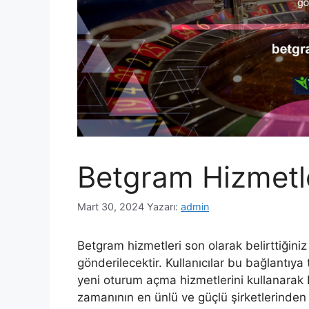
Betgram Hizmetl
Mart 30, 2024
Yazarı:
admin
Betgram hizmetleri son olarak belirttiğiniz
gönderilecektir. Kullanıcılar bu bağlantıya t
yeni oturum açma hizmetlerini kullanarak B
zamanının en ünlü ve güçlü şirketlerinden b