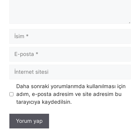
İsim
E-
posta
İnternet
sitesi
Daha sonraki yorumlarımda kullanılması için
adım, e-posta adresim ve site adresim bu
tarayıcıya kaydedilsin.