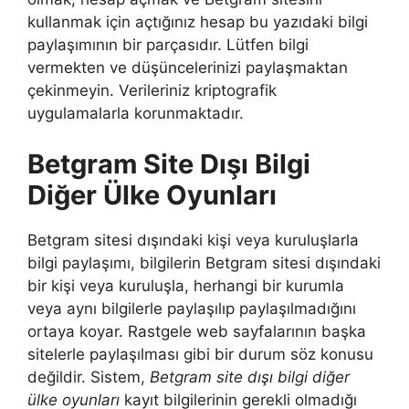
kullanmak için açtığınız hesap bu yazıdaki bilgi
paylaşımının bir parçasıdır. Lütfen bilgi
vermekten ve düşüncelerinizi paylaşmaktan
çekinmeyin. Verileriniz kriptografik
uygulamalarla korunmaktadır.
Betgram Site Dışı Bilgi
Diğer Ülke Oyunları
Betgram sitesi dışındaki kişi veya kuruluşlarla
bilgi paylaşımı, bilgilerin Betgram sitesi dışındaki
bir kişi veya kuruluşla, herhangi bir kurumla
veya aynı bilgilerle paylaşılıp paylaşılmadığını
ortaya koyar. Rastgele web sayfalarının başka
sitelerle paylaşılması gibi bir durum söz konusu
değildir. Sistem,
Betgram site dışı bilgi diğer
ülke oyunları
kayıt bilgilerinin gerekli olmadığı