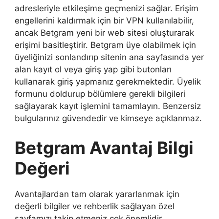
adresleriyle etkileşime geçmenizi sağlar. Erişim
engellerini kaldırmak için bir VPN kullanılabilir,
ancak Betgram yeni bir web sitesi oluşturarak
erişimi basitleştirir. Betgram üye olabilmek için
üyeliğinizi sonlandırıp sitenin ana sayfasında yer
alan kayıt ol veya giriş yap gibi butonları
kullanarak giriş yapmanız gerekmektedir. Üyelik
formunu doldurup bölümlere gerekli bilgileri
sağlayarak kayıt işlemini tamamlayın. Benzersiz
bulgularınız güvendedir ve kimseye açıklanmaz.
Betgram Avantaj Bilgi
Değeri
Avantajlardan tam olarak yararlanmak için
değerli bilgiler ve rehberlik sağlayan özel
sayfamızı takip etmeniz çok önemlidir.