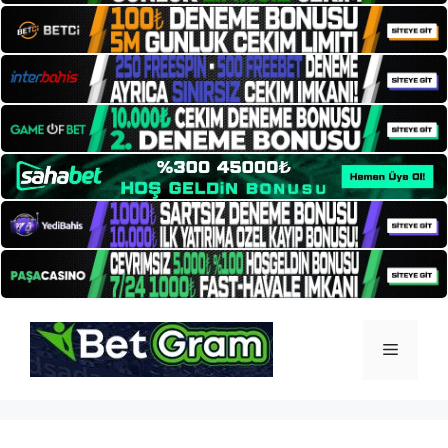
İçeriğe
atla
Menü