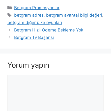
Kategoriler
Betgram Promosyonlar
Etiketler
betgram adres
,
betgram avantaj bilgi değeri
,
betgram diğer ülke oyunları
Betgram Hızlı Ödeme Bekleme Yok
Betgram Tv Başarısı
Yorum yapın
Yorum