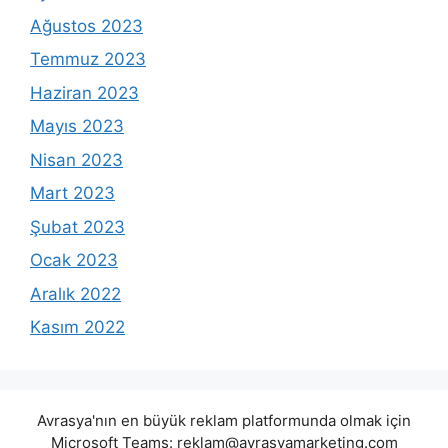
Ağustos 2023
Temmuz 2023
Haziran 2023
Mayıs 2023
Nisan 2023
Mart 2023
Şubat 2023
Ocak 2023
Aralık 2022
Kasım 2022
Avrasya'nın en büyük reklam platformunda olmak için
Microsoft Teams:
reklam@avrasyamarketing.com