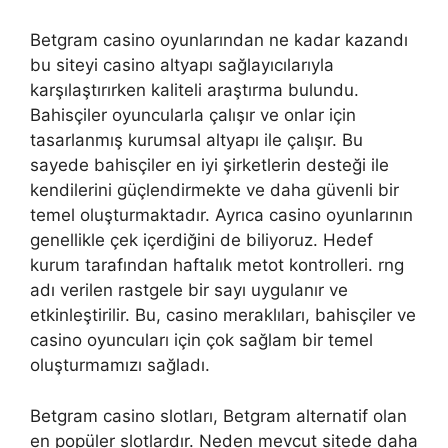
Betgram casino oyunlarından ne kadar kazandı
bu siteyi casino altyapı sağlayıcılarıyla
karşılaştırırken kaliteli araştırma bulundu.
Bahisçiler oyuncularla çalışır ve onlar için
tasarlanmış kurumsal altyapı ile çalışır. Bu
sayede bahisçiler en iyi şirketlerin desteği ile
kendilerini güçlendirmekte ve daha güvenli bir
temel oluşturmaktadır. Ayrıca casino oyunlarının
genellikle çek içerdiğini de biliyoruz. Hedef
kurum tarafından haftalık metot kontrolleri. rng
adı verilen rastgele bir sayı uygulanır ve
etkinleştirilir. Bu, casino meraklıları, bahisçiler ve
casino oyuncuları için çok sağlam bir temel
oluşturmamızı sağladı.
Betgram casino slotları, Betgram alternatif olan
en popüler slotlardır. Neden mevcut sitede daha