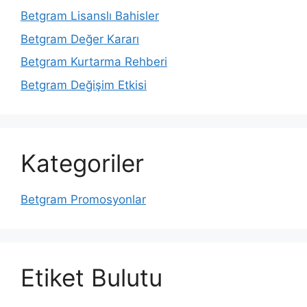
Betgram Lisanslı Bahisler
Betgram Değer Kararı
Betgram Kurtarma Rehberi
Betgram Değişim Etkisi
Kategoriler
Betgram Promosyonlar
Etiket Bulutu