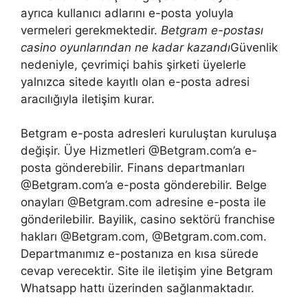
ayrıca kullanıcı adlarını e-posta yoluyla
vermeleri gerekmektedir.
Betgram e-postası
casino oyunlarından ne kadar kazandı
Güvenlik
nedeniyle, çevrimiçi bahis şirketi üyelerle
yalnızca sitede kayıtlı olan e-posta adresi
aracılığıyla iletişim kurar.
Betgram e-posta adresleri kuruluştan kuruluşa
değişir. Üye Hizmetleri @Betgram.com’a e-
posta gönderebilir. Finans departmanları
@Betgram.com’a e-posta gönderebilir. Belge
onayları @Betgram.com adresine e-posta ile
gönderilebilir. Bayilik, casino sektörü franchise
hakları @Betgram.com, @Betgram.com.com.
Departmanımız e-postanıza en kısa sürede
cevap verecektir. Site ile iletişim yine Betgram
Whatsapp hattı üzerinden sağlanmaktadır.