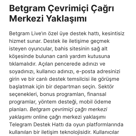
Betgram Çevrimiçi Çağrı
Merkezi Yaklaşımı
Betgram Live’ın özel üye destek hattı, kesintisiz
hizmet sunar. Destek ile iletişime geçmek
isteyen oyuncular, bahis sitesinin sağ alt
köşesinde bulunan canlı yardım kutusuna
tıklamalıdır. Açılan pencerede adınızı ve
soyadınızı, kullanıcı adınızı, e-posta adresinizi
girin ve bir canlı destek temsilcisi ile görüşme
başlatmak için bir departman seçin. Sektör
seçenekleri, bonus programları, finansal
programlar, yöntem desteği, mobil ödeme
planları.
Betgram çevrimiçi çağrı merkezi
yaklaşımı
online çağrı merkezi yaklaşımı
Telegram Destek Hattı da oyun platformlarında
kullanılan bir iletişim teknolojisidir. Kullanıcılar