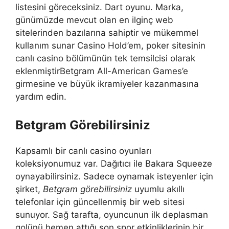
listesini göreceksiniz. Dart oyunu. Marka,
günümüzde mevcut olan en ilginç web
sitelerinden bazılarına sahiptir ve mükemmel
kullanım sunar Casino Hold’em, poker sitesinin
canlı casino bölümünün tek temsilcisi olarak
eklenmiştirBetgram All-American Games’e
girmesine ve büyük ikramiyeler kazanmasına
yardım edin.
Betgram Görebilirsiniz
Kapsamlı bir canlı casino oyunları
koleksiyonumuz var. Dağıtıcı ile Bakara Squeeze
oynayabilirsiniz. Sadece oynamak isteyenler için
şirket,
Betgram görebilirsiniz
uyumlu akıllı
telefonlar için güncellenmiş bir web sitesi
sunuyor. Sağ tarafta, oyuncunun ilk deplasman
golünü hemen attığı son spor etkinliklerinin bir