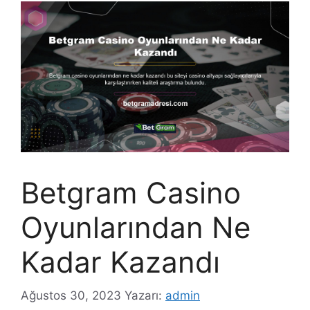
Betgram Casino
Oyunlarından Ne
Kadar Kazandı
Ağustos 30, 2023
Yazarı:
admin