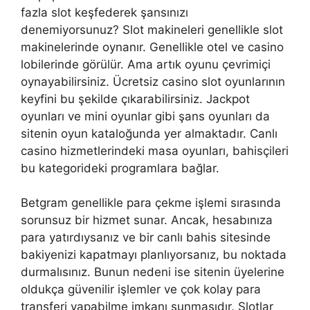
fazla slot keşfederek şansınızı
denemiyorsunuz? Slot makineleri genellikle slot
makinelerinde oynanır. Genellikle otel ve casino
lobilerinde görülür. Ama artık oyunu çevrimiçi
oynayabilirsiniz. Ücretsiz casino slot oyunlarının
keyfini bu şekilde çıkarabilirsiniz. Jackpot
oyunları ve mini oyunlar gibi şans oyunları da
sitenin oyun kataloğunda yer almaktadır. Canlı
casino hizmetlerindeki masa oyunları, bahisçileri
bu kategorideki programlara bağlar.
Betgram genellikle para çekme işlemi sırasında
sorunsuz bir hizmet sunar. Ancak, hesabınıza
para yatırdıysanız ve bir canlı bahis sitesinde
bakiyenizi kapatmayı planlıyorsanız, bu noktada
durmalısınız. Bunun nedeni ise sitenin üyelerine
oldukça güvenilir işlemler ve çok kolay para
transferi yapabilme imkanı sunmasıdır. Slotlar