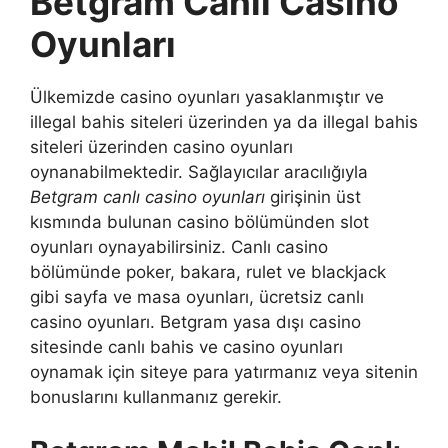
Betgram Canlı Casino
Oyunları
Ülkemizde casino oyunları yasaklanmıştır ve
illegal bahis siteleri üzerinden ya da illegal bahis
siteleri üzerinden casino oyunları
oynanabilmektedir. Sağlayıcılar aracılığıyla
Betgram canlı casino oyunları
girişinin üst
kısmında bulunan casino bölümünden slot
oyunları oynayabilirsiniz. Canlı casino
bölümünde poker, bakara, rulet ve blackjack
gibi sayfa ve masa oyunları, ücretsiz canlı
casino oyunları. Betgram yasa dışı casino
sitesinde canlı bahis ve casino oyunları
oynamak için siteye para yatırmanız veya sitenin
bonuslarını kullanmanız gerekir.