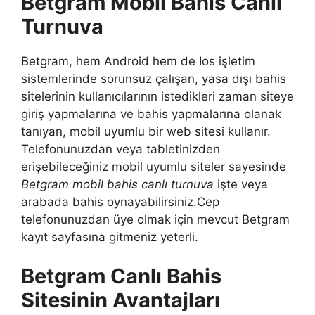
Betgram Mobil Bahis Canlı
Turnuva
Betgram, hem Android hem de Ios işletim
sistemlerinde sorunsuz çalışan, yasa dışı bahis
sitelerinin kullanıcılarının istedikleri zaman siteye
giriş yapmalarına ve bahis yapmalarına olanak
tanıyan, mobil uyumlu bir web sitesi kullanır.
Telefonunuzdan veya tabletinizden
erişebileceğiniz mobil uyumlu siteler sayesinde
Betgram mobil bahis canlı turnuva
işte veya
arabada bahis oynayabilirsiniz.Cep
telefonunuzdan üye olmak için mevcut Betgram
kayıt sayfasına gitmeniz yeterli.
Betgram Canlı Bahis
Sitesinin Avantajları