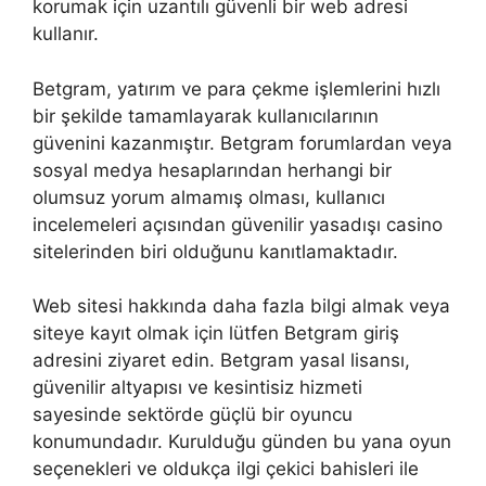
korumak için uzantılı güvenli bir web adresi
kullanır.
Betgram, yatırım ve para çekme işlemlerini hızlı
bir şekilde tamamlayarak kullanıcılarının
güvenini kazanmıştır. Betgram forumlardan veya
sosyal medya hesaplarından herhangi bir
olumsuz yorum almamış olması, kullanıcı
incelemeleri açısından güvenilir yasadışı casino
sitelerinden biri olduğunu kanıtlamaktadır.
Web sitesi hakkında daha fazla bilgi almak veya
siteye kayıt olmak için lütfen Betgram giriş
adresini ziyaret edin. Betgram yasal lisansı,
güvenilir altyapısı ve kesintisiz hizmeti
sayesinde sektörde güçlü bir oyuncu
konumundadır. Kurulduğu günden bu yana oyun
seçenekleri ve oldukça ilgi çekici bahisleri ile