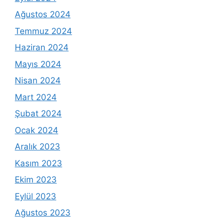
Ağustos 2024
Temmuz 2024
Haziran 2024
Mayıs 2024
Nisan 2024
Mart 2024
Şubat 2024
Ocak 2024
Aralık 2023
Kasım 2023
Ekim 2023
Eylül 2023
Ağustos 2023