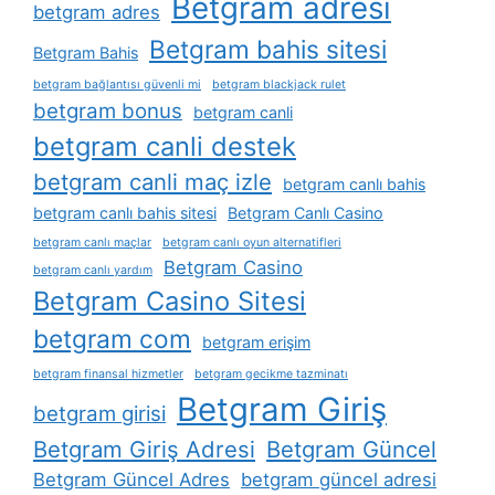
Betgram adresi
betgram adres
Betgram bahis sitesi
Betgram Bahis
betgram bağlantısı güvenli mi
betgram blackjack rulet
betgram bonus
betgram canli
betgram canli destek
betgram canli maç izle
betgram canlı bahis
betgram canlı bahis sitesi
Betgram Canlı Casino
betgram canlı maçlar
betgram canlı oyun alternatifleri
Betgram Casino
betgram canlı yardım
Betgram Casino Sitesi
betgram com
betgram erişim
betgram finansal hizmetler
betgram gecikme tazminatı
Betgram Giriş
betgram girisi
Betgram Giriş Adresi
Betgram Güncel
Betgram Güncel Adres
betgram güncel adresi