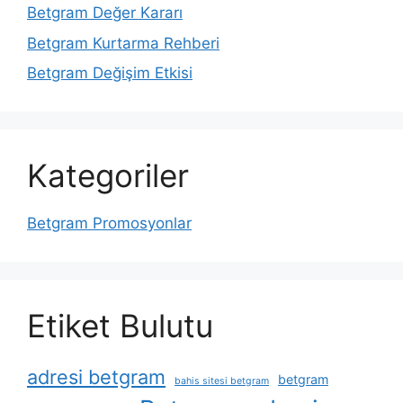
Betgram Değer Kararı
Betgram Kurtarma Rehberi
Betgram Değişim Etkisi
Kategoriler
Betgram Promosyonlar
Etiket Bulutu
adresi betgram
betgram
bahis sitesi betgram