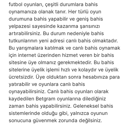
futbol oyunları, çeşitli durumlara bahis
oynamanıza olanak tanır. Her türlü oyun
durumuna bahis yapabilir ve geniş bahis
yelpazesi sayesinde kazanma şansınızı
artırabilirsiniz. Bu durum nedeniyle bahis
tutkunlarının yeni adresi canlı bahis olmaktadır.
Bu yarışmalara katılmak ve canlı bahis oynamak
için internet üzerinden hizmet veren bir bahis
sitesine üye olmanız gerekmektedir. Bu bahis
sitelerine üyelik işlemi hızlı ve kolaydır ve üyelik
ücretsizdir. Üye olduktan sonra hesabınıza para
yatırabilir ve oyunlara canlı bahis
oynayabilirsiniz. Canlı bahis oyunları olarak
kaydedilen Betgram oyunlarına dilediğiniz
zaman bahis yapabilirsiniz. Geleneksel bahis
sistemlerinde olduğu gibi, yalnızca oyunun
sonucuna güvenmek zorunda değilsiniz.