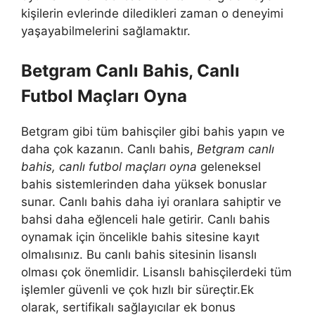
kişilerin evlerinde diledikleri zaman o deneyimi
yaşayabilmelerini sağlamaktır.
Betgram Canlı Bahis, Canlı
Futbol Maçları Oyna
Betgram gibi tüm bahisçiler gibi bahis yapın ve
daha çok kazanın. Canlı bahis,
Betgram canlı
bahis, canlı futbol maçları oyna
geleneksel
bahis sistemlerinden daha yüksek bonuslar
sunar. Canlı bahis daha iyi oranlara sahiptir ve
bahsi daha eğlenceli hale getirir. Canlı bahis
oynamak için öncelikle bahis sitesine kayıt
olmalısınız. Bu canlı bahis sitesinin lisanslı
olması çok önemlidir. Lisanslı bahisçilerdeki tüm
işlemler güvenli ve çok hızlı bir süreçtir.Ek
olarak, sertifikalı sağlayıcılar ek bonus