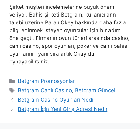
Şirket müşteri incelemelerine büyük önem
veriyor. Bahis şirketi Betgram, kullanıcıların
talebi üzerine Paralı Okey hakkında daha fazla
bilgi edinmek isteyen oyuncular için bir adım
öne geçti. Firmanın oyun türleri arasında casino,
canlı casino, spor oyunları, poker ve canlı bahis
oyunlarının yanı sıra artık Okay da
oynayabilirsiniz.
Kategoriler
Betgram Promosyonlar
Etiketler
Betgram Canlı Casino
,
Betgram Güncel
Betgram Casino Oyunları Nedir
Betgram İçin Yeni Giriş Adresi Nedir