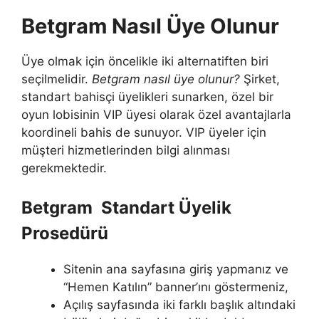
Betgram Nasıl Üye Olunur
Üye olmak için öncelikle iki alternatiften biri
seçilmelidir.
Betgram nasıl üye olunur?
Şirket,
standart bahisçi üyelikleri sunarken, özel bir
oyun lobisinin VIP üyesi olarak özel avantajlarla
koordineli bahis de sunuyor. VIP üyeler için
müşteri hizmetlerinden bilgi alınması
gerekmektedir.
Betgram Standart Üyelik
Prosedürü
Sitenin ana sayfasına giriş yapmanız ve
“Hemen Katılın” banner’ını göstermeniz,
Açılış sayfasında iki farklı başlık altındaki