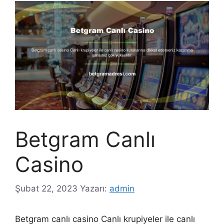
Betgram Canlı
Casino
Şubat 22, 2023
Yazarı:
admin
Betgram canlı casino Canlı krupiyeler ile canlı