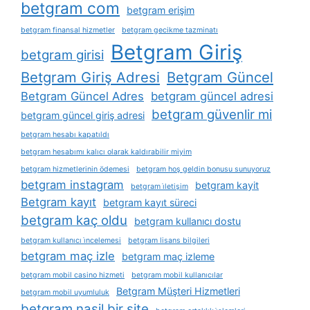
betgram com
betgram erişim
betgram finansal hizmetler
betgram gecikme tazminatı
Betgram Giriş
betgram girisi
Betgram Giriş Adresi
Betgram Güncel
Betgram Güncel Adres
betgram güncel adresi
betgram güvenlir mi
betgram güncel giriş adresi
betgram hesabı kapatıldı
betgram hesabımı kalıcı olarak kaldırabilir miyim
betgram hizmetlerinin ödemesi
betgram hoş geldin bonusu sunuyoruz
betgram instagram
betgram kayit
betgram i̇letişim
Betgram kayıt
betgram kayıt süreci
betgram kaç oldu
betgram kullanıcı dostu
betgram kullanıcı i̇ncelemesi
betgram lisans bilgileri
betgram maç izle
betgram maç izleme
betgram mobil casino hizmeti
betgram mobil kullanıcılar
Betgram Müşteri Hizmetleri
betgram mobil uyumluluk
betgram nasil bir site