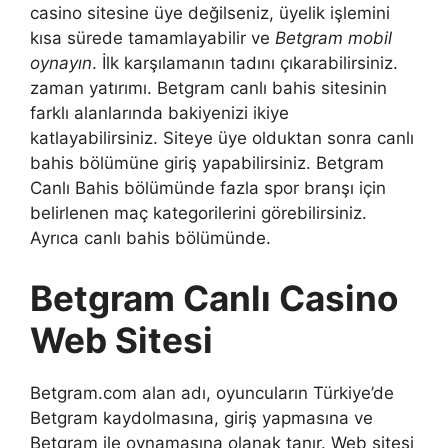
casino sitesine üye değilseniz, üyelik işlemini
kısa sürede tamamlayabilir ve
Betgram mobil
oynayın
. İlk karşılamanın tadını çıkarabilirsiniz.
zaman yatırımı. Betgram canlı bahis sitesinin
farklı alanlarında bakiyenizi ikiye
katlayabilirsiniz. Siteye üye olduktan sonra canlı
bahis bölümüne giriş yapabilirsiniz. Betgram
Canlı Bahis bölümünde fazla spor branşı için
belirlenen maç kategorilerini görebilirsiniz.
Ayrıca canlı bahis bölümünde.
Betgram Canlı Casino
Web Sitesi
Betgram.com alan adı, oyuncuların Türkiye’de
Betgram kaydolmasına, giriş yapmasına ve
Betgram ile oynamasına olanak tanır. Web sitesi