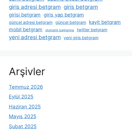
giris adresi betgram
giris betgram
girisi betgram
giris yap betgram
kayit betgram
güncel adresi betgram
güncel betgram
mobil betgram
twitter betgram
otomatik bağlanma
yeni adresi betgram
yeni giris betgram
Arşivler
Temmuz 2026
Eylül 2025
Haziran 2025
Mayıs 2025
Şubat 2025