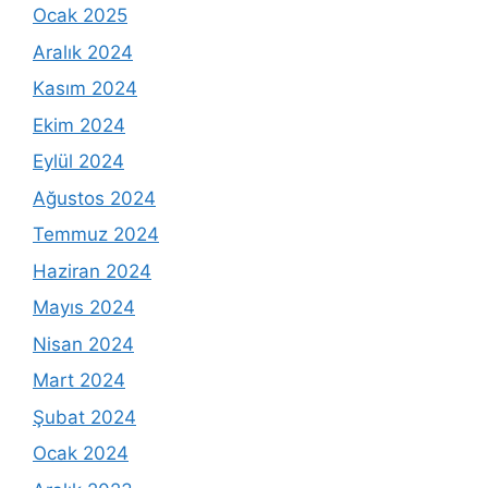
Ocak 2025
Aralık 2024
Kasım 2024
Ekim 2024
Eylül 2024
Ağustos 2024
Temmuz 2024
Haziran 2024
Mayıs 2024
Nisan 2024
Mart 2024
Şubat 2024
Ocak 2024