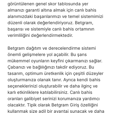
görüntülenen genel skor tablosunda yer
almanızı garanti altına almak için canlı bahis
alanımızdaki başarılarımızı ve temel sistemimizi
düzenli olarak değerlendiriyoruz. Betgram,
başarısı ve sistemiyle canlı bahis ortamının
verimliliğini değerlendirmektedir.
Betgram dağıtım ve derecelendirme sistemi
önemli gelişmelere yol açabilir. Bu şans
mükemmel oyunların keyfini çıkarmanızı sağlar.
Çabanızı ve bağlılığınızı takdir ediyoruz. Bu
tasarım, optimum üretkenlik için çeşitli düzeyler
oluşturmanıza olanak tanır. Ayrıca kendi bahis
seçeneklerinizi oluşturabilir ve daha ilginç ve
karlı etkinliklere katılabilirsiniz. Canlı bahis
oranları galibiyet serinizi korumanıza yardımcı
olacaktır. Tipik olarak Betgram Giriş özelliğini
kullanmak size adil bir avantaj sunacak ve daha