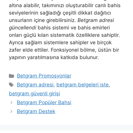
altına alabilir, takımınızı oluşturabilir canlı bahis
seviyelerinin sağladığı çeşitli dikkat dağıtıcı
unsurların içine girebilirsiniz.
Betgram adresi
güncellendi
bahis sistemi ve bahis emirleri
onları güçlü kılan sistematik özelliklere sahiptir.
Ayrıca sağlam sistemlere sahipler ve birçok
zafer elde ettiler. Fonksiyonel bölme, üstün bir
yapının yaratılmasına katkıda bulunur.
Kategoriler
Betgram Promosyonlar
Etiketler
Betgram adresi
,
betgram belgeleri i̇ste
,
betgram güvenli girişi
Betgram Popüler Bahsi
Betgram Destek