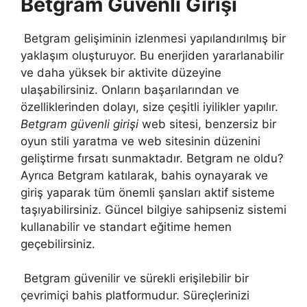
Betgram Güvenli Girişi
Betgram gelişiminin izlenmesi yapılandırılmış bir
yaklaşım oluşturuyor. Bu enerjiden yararlanabilir
ve daha yüksek bir aktivite düzeyine
ulaşabilirsiniz. Onların başarılarından ve
özelliklerinden dolayı, size çeşitli iyilikler yapılır.
Betgram güvenli girişi
web sitesi, benzersiz bir
oyun stili yaratma ve web sitesinin düzenini
geliştirme fırsatı sunmaktadır. Betgram ne oldu?
Ayrıca Betgram katılarak, bahis oynayarak ve
giriş yaparak tüm önemli şansları aktif sisteme
taşıyabilirsiniz. Güncel bilgiye sahipseniz sistemi
kullanabilir ve standart eğitime hemen
geçebilirsiniz.
Betgram güvenilir ve sürekli erişilebilir bir
çevrimiçi bahis platformudur. Süreçlerinizi