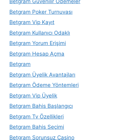
Betgram Güvenilir Ödemeler
Betgram Poker Turnuvası
Betgram Vip Kayıt
Betgram Kullanıcı Odaklı
Betgram Yorum Erişimi
Betgram Hesap Açma
Betgram
Betgram Üyelik Avantajları
Betgram Ödeme Yöntemleri
Betgram Vip Üyelik
Betgram Bahis Başlangıcı
Betgram Tv Özellikleri
Betgram Bahis Seçimi
Betgram Sorunsuz Casino