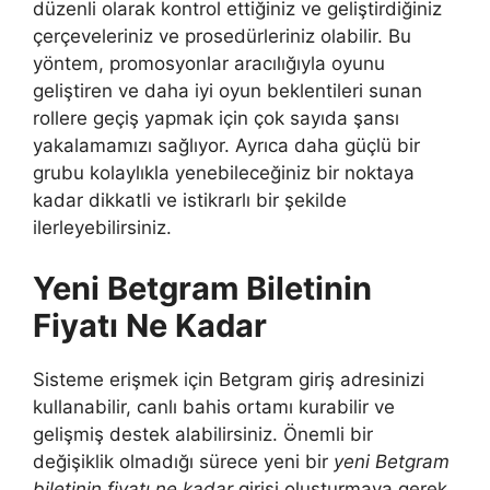
düzenli olarak kontrol ettiğiniz ve geliştirdiğiniz
çerçeveleriniz ve prosedürleriniz olabilir. Bu
yöntem, promosyonlar aracılığıyla oyunu
geliştiren ve daha iyi oyun beklentileri sunan
rollere geçiş yapmak için çok sayıda şansı
yakalamamızı sağlıyor. Ayrıca daha güçlü bir
grubu kolaylıkla yenebileceğiniz bir noktaya
kadar dikkatli ve istikrarlı bir şekilde
ilerleyebilirsiniz.
Yeni Betgram Biletinin
Fiyatı Ne Kadar
Sisteme erişmek için Betgram giriş adresinizi
kullanabilir, canlı bahis ortamı kurabilir ve
gelişmiş destek alabilirsiniz. Önemli bir
değişiklik olmadığı sürece yeni bir
yeni Betgram
biletinin fiyatı ne kadar
girişi oluşturmaya gerek