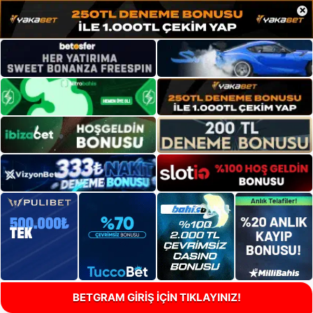
×
BETGRAM GİRİŞ İÇİN TIKLAYINIZ!