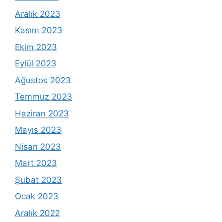
Aralık 2023
Kasım 2023
Ekim 2023
Eylül 2023
Ağustos 2023
Temmuz 2023
Haziran 2023
Mayıs 2023
Nisan 2023
Mart 2023
Şubat 2023
Ocak 2023
Aralık 2022