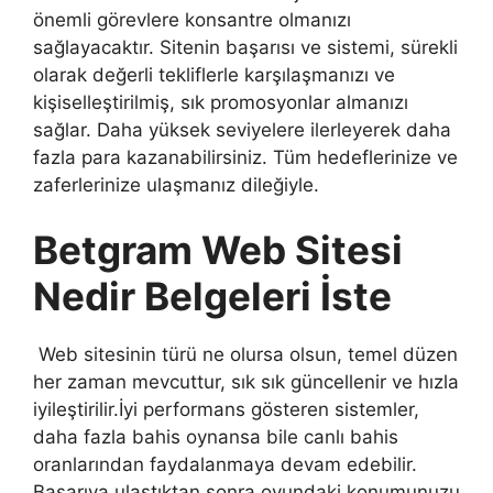
önemli görevlere konsantre olmanızı
sağlayacaktır. Sitenin başarısı ve sistemi, sürekli
olarak değerli tekliflerle karşılaşmanızı ve
kişiselleştirilmiş, sık promosyonlar almanızı
sağlar. Daha yüksek seviyelere ilerleyerek daha
fazla para kazanabilirsiniz. Tüm hedeflerinize ve
zaferlerinize ulaşmanız dileğiyle.
Betgram Web Sitesi
Nedir Belgeleri İste
Web sitesinin türü ne olursa olsun, temel düzen
her zaman mevcuttur, sık sık güncellenir ve hızla
iyileştirilir.İyi performans gösteren sistemler,
daha fazla bahis oynansa bile canlı bahis
oranlarından faydalanmaya devam edebilir.
Başarıya ulaştıktan sonra oyundaki konumunuzu